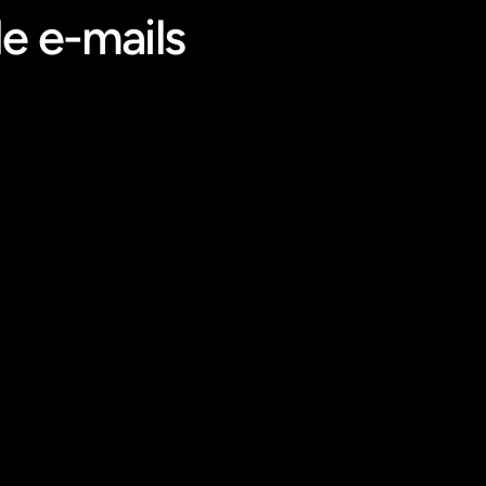
e e-mails