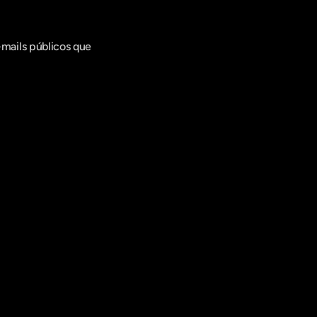
ails públicos que 