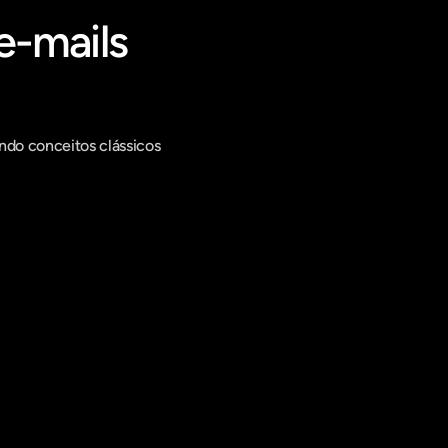
-mails 
ndo conceitos clássicos 