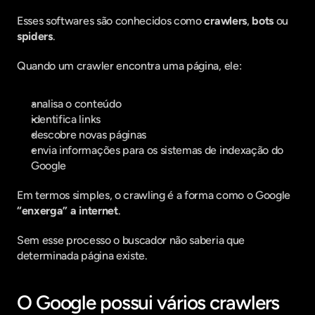
Esses softwares são conhecidos como 
crawlers
, 
bots
 ou 
spiders
.
Quando um crawler encontra uma página, ele:
analisa o conteúdo
identifica links
descobre novas páginas
envia informações para os sistemas de indexação do 
Google
Em termos simples, o crawling é a forma como o Google 
“enxerga” a internet
.
Sem esse processo o buscador não saberia que 
determinada página existe.
O Google possui vários crawlers