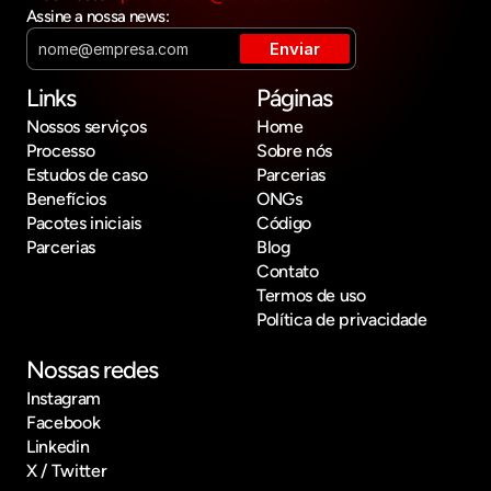
Assine a nossa news:
Links
Páginas
Nossos serviços
Home
Processo
Sobre nós
Estudos de caso
Parcerias
Benefícios
ONGs
Pacotes iniciais
Código
Parcerias
Blog
Contato
Termos de uso
Política de privacidade
Nossas redes
Instagram
Facebook
Linkedin
X / Twitter