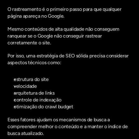
O rastreamento é o primeiro passo para que qualquer 
página apareça no Google.
Mesmo conteúdos de alta qualidade não conseguem 
ranquear se o Google não conseguir rastrear 
corretamente o site.
Por isso, uma estratégia de SEO sólida precisa considerar 
aspectos técnicos como:
estrutura do site
velocidade
arquitetura de links
controle de indexação
otimização do crawl budget
Esses fatores ajudam os mecanismos de busca a 
compreender melhor o conteúdo e a manter o índice de 
busca atualizado.