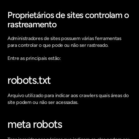
Proprietários de sites controlam o 
rastreamento
Administradores de sites possuem várias ferramentas 
para controlar o que pode ou não ser rastreado.
Entre as principais estão:
robots.txt
Arquivo utilizado para indicar aos crawlers quais áreas do 
site podem ou não ser acessadas.
meta robots