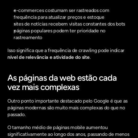
e-commerces costumam ser rastreados com 
frequência para atualizar preços e estoque
sites de notícias recebem visitas constantes dos bots
páginas populares podem ter prioridade no 
rastreamento
Isso significa que a frequência de crawling pode indicar 
nível de relevância e atividade do site
.
As páginas da web estão cada 
vez mais complexas
Outro ponto importante destacado pelo Google é que as 
páginas modernas são muito mais complexas do que no 
passado.
O tamanho médio de páginas mobile aumentou 
significativamente ao longo dos anos, passando de menos 