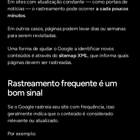
Em sites com atualização constante — como portais de 
notícias — o rastreamento pode ocorrer 
a cada poucos 
minutos
.
Em outros casos, páginas podem levar dias ou semanas 
para serem revisitadas.
Uma forma de ajudar o Google a identificar novos 
conteúdos é através do 
sitemap XML
, que informa quais 
páginas devem ser rastreadas.
Rastreamento frequente é um 
bom sinal
Se o Google rastreia seu site com frequência, isso 
geralmente indica que o conteúdo é considerado 
relevante ou atualizado.
Por exemplo: