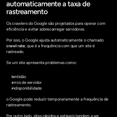
automaticamente a taxa de 
rastreamento
Os crawlers do Google são projetados para operar com 
eficiência e evitar sobrecarregar servidores.
Por isso, o Google ajusta automaticamente o chamado 
crawl rate
, que é a frequência com que um site é 
rastreado.
Se um site apresenta problemas como:
lentidão
erros de servidor
indisponibilidade
o Google pode reduzir temporariamente a frequência de 
rastreamento.
Por outro lado, sites rápidos e estáveis tendem a ser 