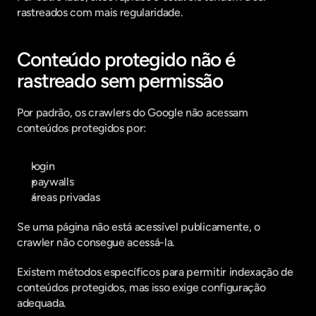
rastreados com mais regularidade.
Conteúdo protegido não é 
rastreado sem permissão
Por padrão, os crawlers do Google não acessam 
conteúdos protegidos por:
login
paywalls
áreas privadas
Se uma página não está acessível publicamente, o 
crawler não consegue acessá-la.
Existem métodos específicos para permitir indexação de 
conteúdos protegidos, mas isso exige configuração 
adequada.