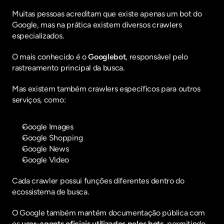
Muitas pessoas acreditam que existe apenas um bot do 
Google, mas na prática existem diversos crawlers 
especializados.
O mais conhecido é o 
Googlebot
, responsável pelo 
rastreamento principal da busca.
Mas existem também crawlers específicos para outros 
serviços, como:
Google Images
Google Shopping
Google News
Google Video
Cada crawler possui funções diferentes dentro do 
ecossistema de busca.
O Google também mantém documentação pública com 
os 
user-agents oficiais utilizados pelos bots
, permitindo 