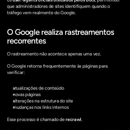
que administradores de sites identifiquem quando o 
tráfego vem realmente do Google.
O Google realiza rastreamentos 
recorrentes
O rastreamento não acontece apenas uma vez.
O Google retorna frequentemente às páginas para 
verificar:
atualizações de conteúdo
novas páginas
alterações na estrutura do site
mudanças nos links internos
Esse processo é chamado de 
recrawl
.