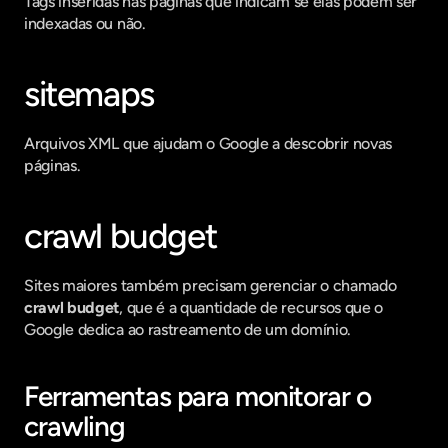
Tags inseridas nas páginas que indicam se elas podem ser 
indexadas ou não.
sitemaps
Arquivos XML que ajudam o Google a descobrir novas 
páginas.
crawl budget
Sites maiores também precisam gerenciar o chamado 
crawl budget
, que é a quantidade de recursos que o 
Google dedica ao rastreamento de um domínio.
Ferramentas para monitorar o 
crawling