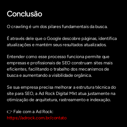
Conclusão
O crawling é um dos pilares fundamentais da busca.
É através dele que o Google descobre páginas, identifica 
atualizações e mantém seus resultados atualizados.
Entender como esse processo funciona permite que 
empresas e profissionais de SEO construam sites mais 
eficientes, facilitando o trabalho dos mecanismos de 
busca e aumentando a visibilidade orgânica.
Se sua empresa precisa melhorar a estrutura técnica do 
site para SEO, a Ad Rock Digital Mkt atua justamente na 
otimização de arquitetura, rastreamento e indexação.
👉 Fale com a Ad Rock:
https://adrock.com.br/contato