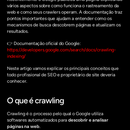
vários aspectos sobre como funciona o rastreamento da 
web e como seus crawlers operam. A documentação traz 
pontos importantes que ajudam a entender como os 
mecanismos de busca descobrem páginas e atualizam os 
resultados.
👉 Documentação oficial do Google:
https://developers.google.com/search/docs/crawling-
indexing/
Neste artigo vamos explicar os principais conceitos que 
todo profissional de SEO e proprietário de site deveria 
conhecer.
O que é crawling
Crawling é o processo pelo qual o Google utiliza 
softwares automatizados para 
descobrir e analisar 
páginas na web
.