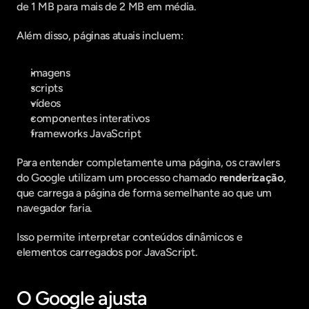
de 1 MB para mais de 2 MB em média.
Além disso, páginas atuais incluem:
imagens
scripts
vídeos
componentes interativos
frameworks JavaScript
Para entender completamente uma página, os crawlers 
do Google utilizam um processo chamado 
renderização
, 
que carrega a página de forma semelhante ao que um 
navegador faria.
Isso permite interpretar conteúdos dinâmicos e 
elementos carregados por JavaScript.
O Google ajusta 