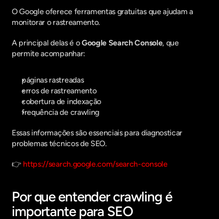
O Google oferece ferramentas gratuitas que ajudam a 
monitorar o rastreamento.
A principal delas é o 
Google Search Console
, que 
permite acompanhar:
páginas rastreadas
erros de rastreamento
cobertura de indexação
frequência de crawling
Essas informações são essenciais para diagnosticar 
problemas técnicos de SEO.
👉 
https://search.google.com/search-console
Por que entender crawling é 
importante para SEO