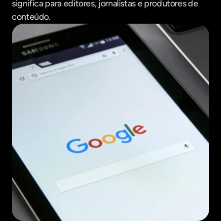
significa para editores, jornalistas e produtores de 
conteúdo.