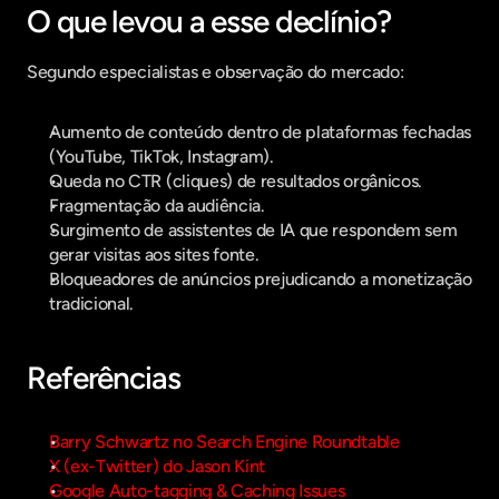
O que levou a esse declínio?
Segundo especialistas e observação do mercado:
Aumento de conteúdo dentro de plataformas fechadas 
(YouTube, TikTok, Instagram).
Queda no CTR (cliques) de resultados orgânicos.
Fragmentação da audiência.
Surgimento de assistentes de IA que respondem sem 
gerar visitas aos sites fonte.
Bloqueadores de anúncios prejudicando a monetização 
tradicional.
Referências
Barry Schwartz no Search Engine Roundtable
X (ex-Twitter) do Jason Kint
Google Auto-tagging & Caching Issues