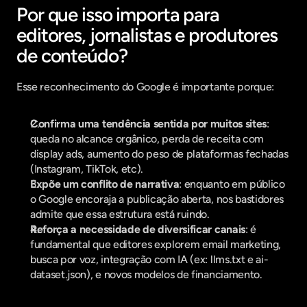
Por que isso importa para 
editores, jornalistas e produtores 
de conteúdo?
Esse reconhecimento do Google é importante porque:
Confirma uma tendência sentida por muitos sites
: 
queda no alcance orgânico, perda de receita com 
display ads, aumento do peso de plataformas fechadas 
(Instagram, TikTok, etc).
Expõe um conflito de narrativa
: enquanto em público 
o Google encoraja a publicação aberta, nos bastidores 
admite que essa estrutura está ruindo.
Reforça a necessidade de diversificar canais
: é 
fundamental que editores explorem email marketing, 
busca por voz, integração com IA (ex: llms.txt e ai-
dataset.json), e novos modelos de financiamento.