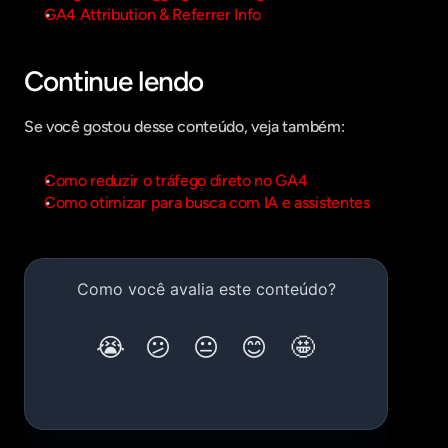
GA4 Attribution & Referrer Info
Continue lendo
Se você gostou desse conteúdo, veja também:
Como reduzir o tráfego direto no GA4
Como otimizar para busca com IA e assistentes