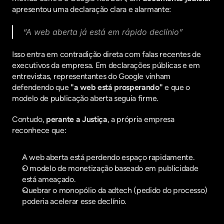
apresentou uma declaração clara e alarmante:
“A web aberta já está em rápido declínio”
Isso entra em contradição direta com falas recentes de 
executivos da empresa. Em declarações públicas e em 
entrevistas, representantes do Google vinham 
defendendo que 
"a web está prosperando"
 e que o 
modelo de publicação aberta seguia firme.
Contudo, 
perante a Justiça
, a própria empresa 
reconhece que:
A web aberta está perdendo espaço rapidamente.
O modelo de monetização baseado em publicidade 
está ameaçado.
Quebrar o monopólio da adtech (pedido do processo) 
poderia acelerar esse declínio.