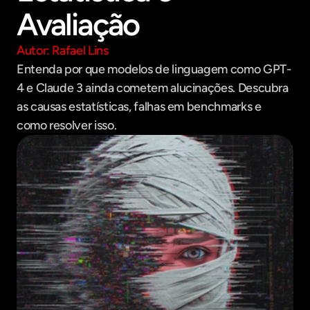
Avaliação
Autor: Rafael Lins
Entenda por que modelos de linguagem como GPT-
4 e Claude 3 ainda cometem alucinações. Descubra 
as causas estatísticas, falhas em benchmarks e 
como resolver isso.