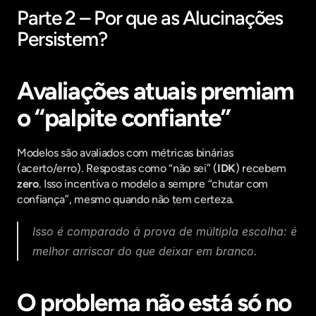
Parte 2 – Por que as Alucinações 
Persistem?
Avaliações atuais premiam 
o “palpite confiante”
Modelos são avaliados com métricas binárias 
(acerto/erro). Respostas como “não sei” (
IDK
) recebem 
zero
. Isso incentiva o modelo a sempre “chutar com 
confiança”, mesmo quando não tem certeza.
Isso é comparado à prova de múltipla escolha: é 
melhor arriscar do que deixar em branco.
O problema não está só no 