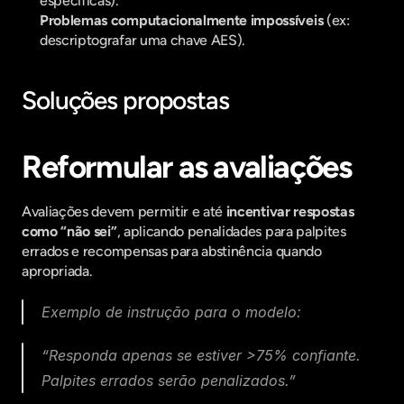
específicas).
Problemas computacionalmente impossíveis
 (ex: 
descriptografar uma chave AES).
Soluções propostas
Reformular as avaliações
Avaliações devem permitir e até 
incentivar respostas 
como “não sei”
, aplicando penalidades para palpites 
errados e recompensas para abstinência quando 
apropriada.
Exemplo de instrução para o modelo:
“Responda apenas se estiver >75% confiante. 
Palpites errados serão penalizados.”