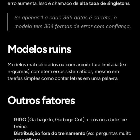
erro aumenta. Isso é chamado de 
alta taxa de singletons
.
Se apenas 1 a cada 365 datas é correta, o 
modelo tem 364 formas de errar com confiança.
Modelos ruins
Modelos mal calibrados ou com arquitetura limitada (ex: 
n-gramas) cometem erros sistemáticos, mesmo em 
tarefas simples como contar letras em uma palavra.
Outros fatores
GIGO
 (Garbage In, Garbage Out): erros nos dados de 
treino.
Distribuição fora do treinamento
 (ex: perguntas muito 