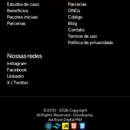
Estudos de caso
Parcerias
Benefícios
ONGs
Pacotes iniciais
Código
Parcerias
Blog
Contato
Termos de uso
Política de privacidade
Nossas redes
Instagram
Facebook
Linkedin
X / Twitter
© 2010 - 2026 Copyright
All Rights Reserved - Develop by 
Ad Rock Digital Mkt