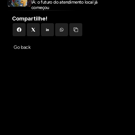
IA: o futuro do atendimento local já 
começou
Compartilhe!
Go back