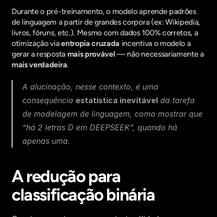
Durante o pré-treinamento, o modelo aprende padrões 
de linguagem a partir de grandes corpora (ex: Wikipedia, 
livros, fóruns, etc.). Mesmo com dados 100% corretos, a 
otimização via 
entropia cruzada
 incentiva o modelo a 
gerar a resposta 
mais provável
 — não necessariamente a 
mais verdadeira
.
A alucinação, nesse contexto, é uma 
consequência 
estatística inevitável
 da tarefa 
de modelagem de linguagem, como mostrar que 
“há 2 letras D em DEEPSEEK”, quando há 
apenas uma.
A redução para 
classificação binária