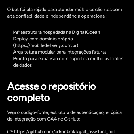
O bot foi planejado para atender múltiplos clientes com 
alta confiabilidade e independência operacional:
Infraestrutura hospedada na 
DigitalOcean
Deploy com domínio próprio 
(https://mobiledelivery.com.br)
Arquitetura modular para integrações futuras
Pronto para expansão com suporte a múltiplas fontes 
de dados
Acesse o repositório 
completo
Veja o código-fonte, estrutura de autenticação, e lógica 
de integração com GA4 no GitHub:
👉 https://github.com/adrockmkt/ga4_assistant_bot 