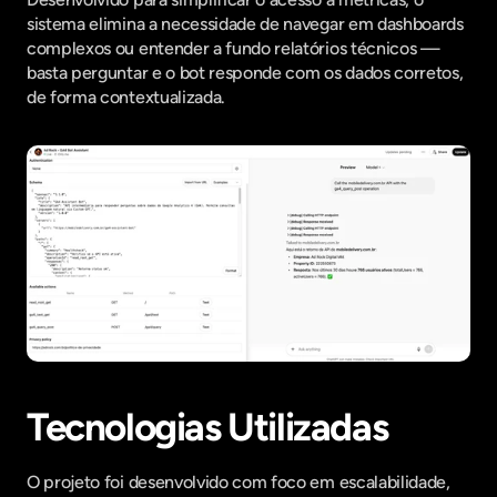
sistema elimina a necessidade de navegar em dashboards 
complexos ou entender a fundo relatórios técnicos — 
basta perguntar e o bot responde com os dados corretos, 
de forma contextualizada.
Tecnologias Utilizadas
O projeto foi desenvolvido com foco em escalabilidade, 