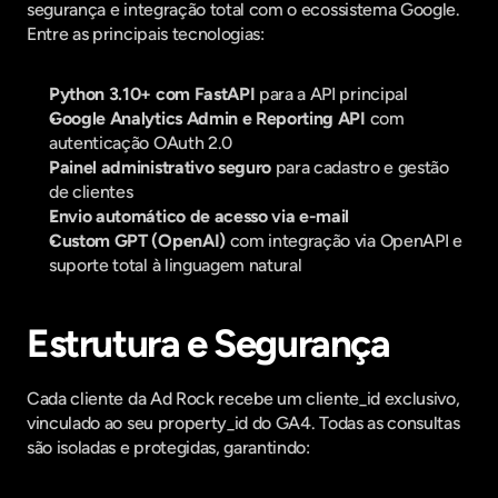
segurança e integração total com o ecossistema Google. 
Entre as principais tecnologias:
Python 3.10+ com FastAPI
 para a API principal
Google Analytics Admin e Reporting API
 com 
autenticação OAuth 2.0
Painel administrativo seguro
 para cadastro e gestão 
de clientes
Envio automático de acesso via e-mail
Custom GPT (OpenAI)
 com integração via OpenAPI e 
suporte total à linguagem natural
Estrutura e Segurança
Cada cliente da Ad Rock recebe um cliente_id exclusivo, 
vinculado ao seu property_id do GA4. Todas as consultas 
são isoladas e protegidas, garantindo: