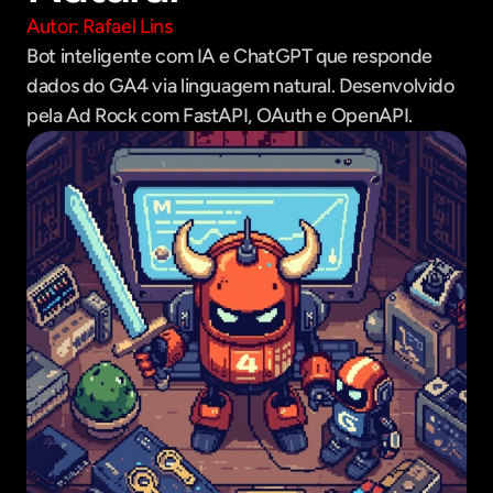
Autor: Rafael Lins
Bot inteligente com IA e ChatGPT que responde 
dados do GA4 via linguagem natural. Desenvolvido 
pela Ad Rock com FastAPI, OAuth e OpenAPI.