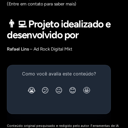
(Entre em contato para saber mais)
👨‍💻 Projeto idealizado e 
desenvolvido por
Rafael Lins
 – Ad Rock Digital Mkt
Conteúdo original pesquisado e redigido pelo autor. Ferramentas de IA 