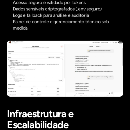
Acesso seguro e validado por tokens
Dados sensíveis criptografados (.env seguro)
Logs e fallback para análise e auditoria
Painel de controle e gerenciamento técnico sob 
medida
Infraestrutura e 
Escalabilidade