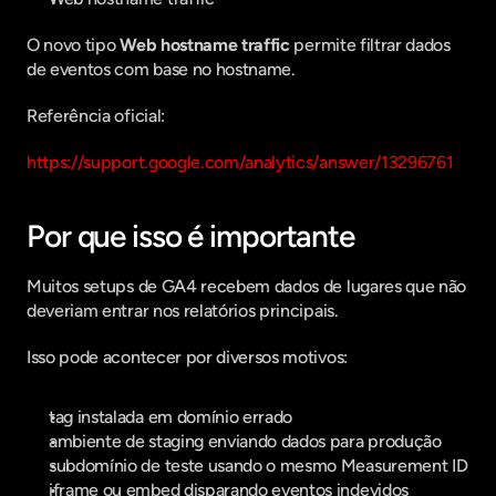
O novo tipo 
Web hostname traffic
 permite filtrar dados 
de eventos com base no hostname.
Referência oficial:
https://support.google.com/analytics/answer/13296761
Por que isso é importante
Muitos setups de GA4 recebem dados de lugares que não 
deveriam entrar nos relatórios principais.
Isso pode acontecer por diversos motivos:
tag instalada em domínio errado
ambiente de staging enviando dados para produção
subdomínio de teste usando o mesmo Measurement ID
iframe ou embed disparando eventos indevidos