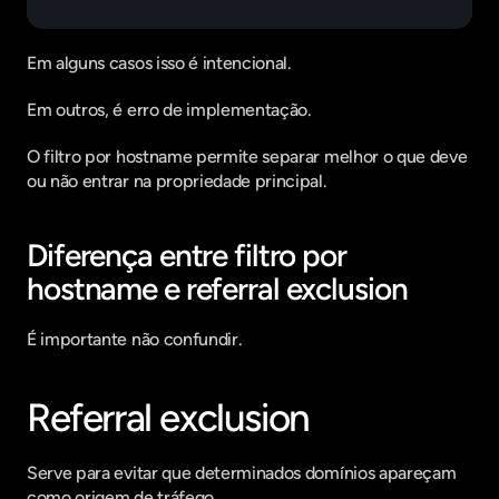
Em alguns casos isso é intencional.
Em outros, é erro de implementação.
O filtro por hostname permite separar melhor o que deve 
ou não entrar na propriedade principal.
Diferença entre filtro por 
hostname e referral exclusion
É importante não confundir.
Referral exclusion
Serve para evitar que determinados domínios apareçam 
como origem de tráfego.