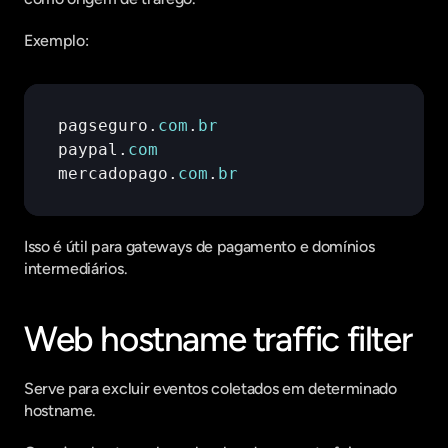
Exemplo:
pagseguro
.
com
.
br
paypal
.
com
mercadopago
.
com
.
br
Isso é útil para gateways de pagamento e domínios 
intermediários.
Web hostname traffic filter
Serve para excluir eventos coletados em determinado 
hostname.