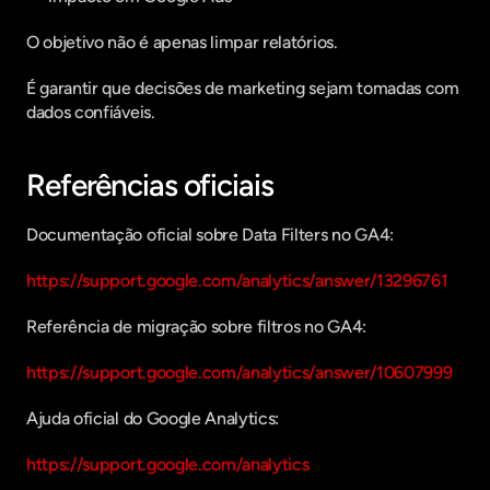
O objetivo não é apenas limpar relatórios.
É garantir que decisões de marketing sejam tomadas com 
dados confiáveis.
Referências oficiais
Documentação oficial sobre Data Filters no GA4:
https://support.google.com/analytics/answer/13296761
Referência de migração sobre filtros no GA4:
https://support.google.com/analytics/answer/10607999
Ajuda oficial do Google Analytics:
https://support.google.com/analytics