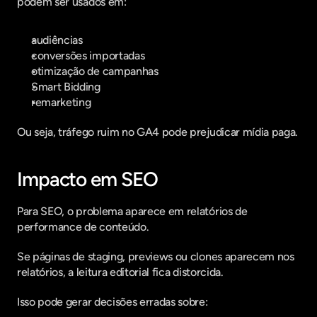
podem ser usados em:
audiências
conversões importadas
otimização de campanhas
Smart Bidding
remarketing
Ou seja, tráfego ruim no GA4 pode prejudicar mídia paga.
Impacto em SEO
Para SEO, o problema aparece em relatórios de 
performance de conteúdo.
Se páginas de staging, previews ou clones aparecem nos 
relatórios, a leitura editorial fica distorcida.
Isso pode gerar decisões erradas sobre: