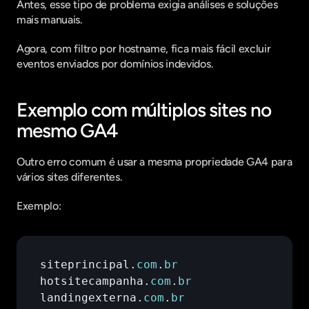
Antes, esse tipo de problema exigia análises e soluções 
mais manuais.
Agora, com filtro por hostname, fica mais fácil excluir 
eventos enviados por domínios indevidos.
Exemplo com múltiplos sites no 
mesmo GA4
Outro erro comum é usar a mesma propriedade GA4 para 
vários sites diferentes.
Exemplo:
siteprincipal
.
com
.
br
hotsitecampanha
.
com
.
br
landingexterna
.
com
.
br