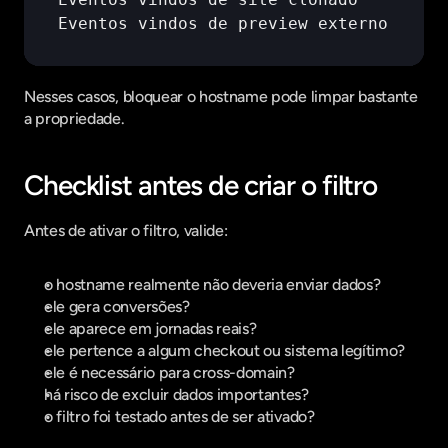
Eventos 
vindos 
de 
preview 
externo
Nesses casos, bloquear o hostname pode limpar bastante 
a propriedade.
Checklist antes de criar o filtro
Antes de ativar o filtro, valide:
o hostname realmente não deveria enviar dados?
ele gera conversões?
ele aparece em jornadas reais?
ele pertence a algum checkout ou sistema legítimo?
ele é necessário para cross-domain?
há risco de excluir dados importantes?
o filtro foi testado antes de ser ativado?