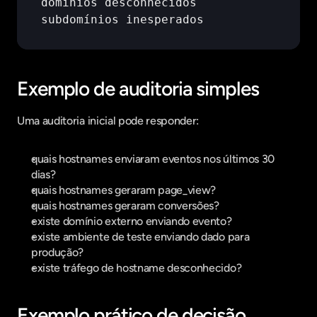
domínios 
desconhecidos
subdomínios 
inesperados
Exemplo de auditoria simples
Uma auditoria inicial pode responder:
quais hostnames enviaram eventos nos últimos 30 
dias?
quais hostnames geraram page_view?
quais hostnames geraram conversões?
existe domínio externo enviando evento?
existe ambiente de teste enviando dado para 
produção?
existe tráfego de hostname desconhecido?
Exemplo prático de decisão