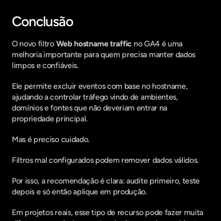
Conclusão
O novo filtro 
Web hostname traffic
 no GA4 é uma 
melhoria importante para quem precisa manter dados 
limpos e confiáveis.
Ele permite excluir eventos com base no hostname, 
ajudando a controlar tráfego vindo de ambientes, 
domínios e fontes que não deveriam entrar na 
propriedade principal.
Mas é preciso cuidado.
Filtros mal configurados podem remover dados válidos.
Por isso, a recomendação é clara: audite primeiro, teste 
depois e só então aplique em produção.
Em projetos reais, esse tipo de recurso pode fazer muita 