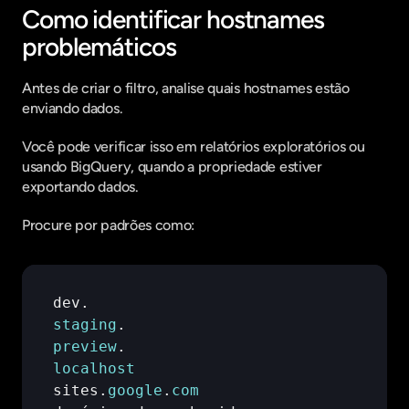
Como identificar hostnames 
problemáticos
Antes de criar o filtro, analise quais hostnames estão 
enviando dados.
Você pode verificar isso em relatórios exploratórios ou 
usando BigQuery, quando a propriedade estiver 
exportando dados.
Procure por padrões como:
dev
staging
preview
localhost
sites
.
google
.
com