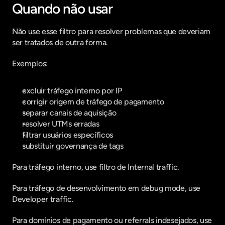
Quando não usar
Não use esse filtro para resolver problemas que deveriam 
ser tratados de outra forma.
Exemplos:
excluir tráfego interno por IP
corrigir origem de tráfego de pagamento
separar canais de aquisição
resolver UTMs erradas
filtrar usuários específicos
substituir governança de tags
Para tráfego interno, use filtro de Internal traffic.
Para tráfego de desenvolvimento em debug mode, use 
Developer traffic.
Para domínios de pagamento ou referrals indesejados, use 