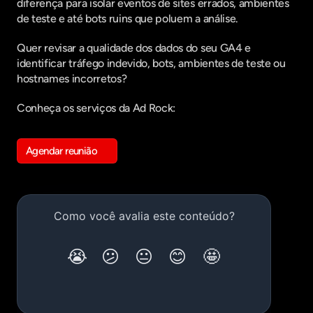
diferença para isolar eventos de sites errados, ambientes 
de teste e até bots ruins que poluem a análise.
Quer revisar a qualidade dos dados do seu GA4 e 
identificar tráfego indevido, bots, ambientes de teste ou 
hostnames incorretos?
Conheça os serviços da Ad Rock:
Agendar reunião
Get in touch