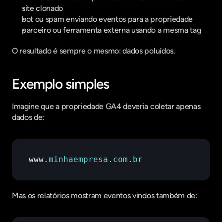
site clonado
bot ou spam enviando eventos para a propriedade
parceiro ou ferramenta externa usando a mesma tag
O resultado é sempre o mesmo: dados poluídos.
Exemplo simples
Imagine que a propriedade GA4 deveria coletar apenas 
dados de:
www
.
minhaempresa
.
com
.
br
Mas os relatórios mostram eventos vindos também de: