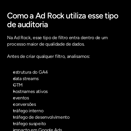
Como a Ad Rock utiliza esse tipo 
de auditoria
Na Ad Rock, esse tipo de filtro entra dentro de um 
processo maior de qualidade de dados.
Antes de criar qualquer filtro, analisamos:
estrutura do GA4
data streams
GTM
hostnames ativos
eventos
conversões
tráfego interno
tráfego de desenvolvimento
tráfego suspeito
impacto em Google Ads