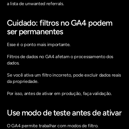
a lista de unwanted referrals.
Cuidado: filtros no GA4 podem 
ser permanentes
Esse é o ponto mais importante.
Filtros de dados no GA4 afetam o processamento dos 
dados.
Se você ativa um filtro incorreto, pode excluir dados reais 
da propriedade.
Por isso, antes de ativar em produção, faça validação.
Use modo de teste antes de ativar
O GA4 permite trabalhar com modos de filtro.