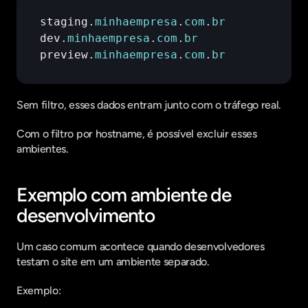
staging
.
minhaempresa
.
com
.
br
dev
.
minhaempresa
.
com
.
br
preview
.
minhaempresa
.
com
.
br
Sem filtro, esses dados entram junto com o tráfego real.
Com o filtro por hostname, é possível excluir esses 
ambientes.
Exemplo com ambiente de 
desenvolvimento
Um caso comum acontece quando desenvolvedores 
testam o site em um ambiente separado.
Exemplo: