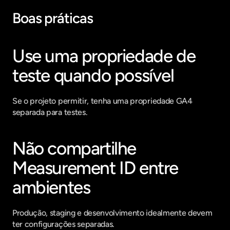
Boas práticas
Use uma propriedade de 
teste quando possível
Se o projeto permitir, tenha uma propriedade GA4 
separada para testes.
Não compartilhe 
Measurement ID entre 
ambientes
Produção, staging e desenvolvimento idealmente devem 
ter configurações separadas.