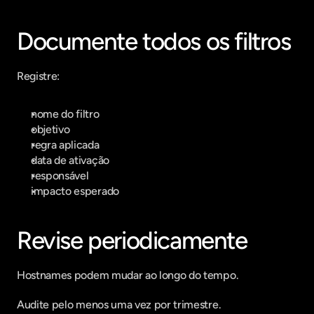
Documente todos os filtros
Registre:
nome do filtro
objetivo
regra aplicada
data de ativação
responsável
impacto esperado
Revise periodicamente
Hostnames podem mudar ao longo do tempo.
Audite pelo menos uma vez por trimestre.