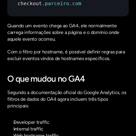
checkout
.
parceiro
.
com
Quando um evento chega ao GA4, ele normalmente 
carrega informações sobre a página e o domínio onde 
aquele evento ocorreu.
Com o filtro por hostname, é possível definir regras para 
excluir eventos vindos de hostnames específicos.
O que mudou no GA4
Segundo a documentação oficial do Google Analytics, os 
filtros de dados do GA4 agora incluem três tipos 
principais:
Developer traffic
Internal traffic
Web hostname traffic