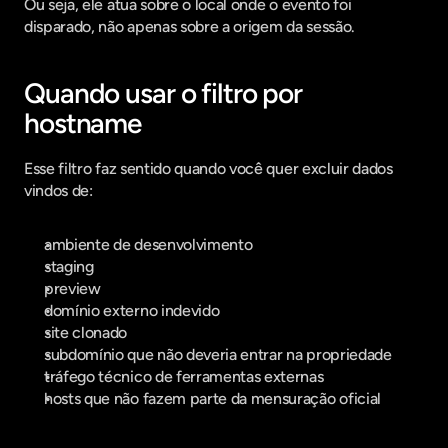
Ou seja, ele atua sobre o local onde o evento foi 
disparado, não apenas sobre a origem da sessão.
Quando usar o filtro por 
hostname
Esse filtro faz sentido quando você quer excluir dados 
vindos de:
ambiente de desenvolvimento
staging
preview
domínio externo indevido
site clonado
subdomínio que não deveria entrar na propriedade
tráfego técnico de ferramentas externas
hosts que não fazem parte da mensuração oficial