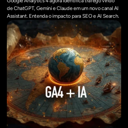
Google Analytics 4 agora identifica tráfego vindo 
de ChatGPT, Gemini e Claude em um novo canal AI 
Assistant. Entenda o impacto para SEO e AI Search.