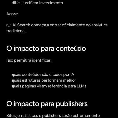
difícil justificar investimento
Agora:
👉 AI Search começa a entrar oficialmente no analytics 
tradicional.
O impacto para conteúdo
Isso permitirá identificar:
quais conteúdos são citados por IA
quais estruturas performam melhor
quais páginas viram referência para LLMs
O impacto para publishers
Sites jornalísticos e publishers serão extremamente 