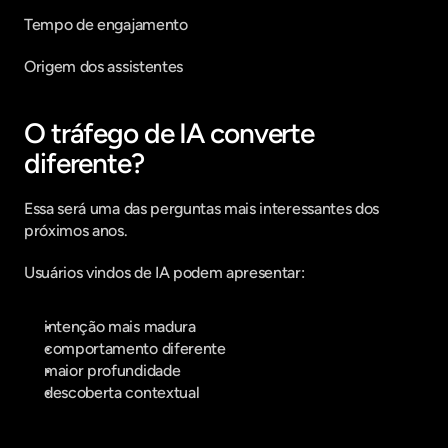
Tempo de engajamento
Origem dos assistentes
O tráfego de IA converte 
diferente?
Essa será uma das perguntas mais interessantes dos 
próximos anos.
Usuários vindos de IA podem apresentar:
intenção mais madura
comportamento diferente
maior profundidade
descoberta contextual