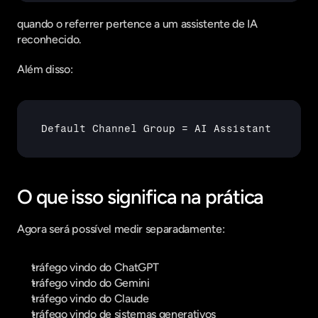
quando o referrer pertence a um assistente de IA 
reconhecido.
Além disso:
Default 
Channel 
Group
 = 
AI 
Assistant
O que isso significa na prática
Agora será possível medir separadamente:
tráfego vindo do ChatGPT
tráfego vindo do Gemini
tráfego vindo do Claude
tráfego vindo de sistemas generativos