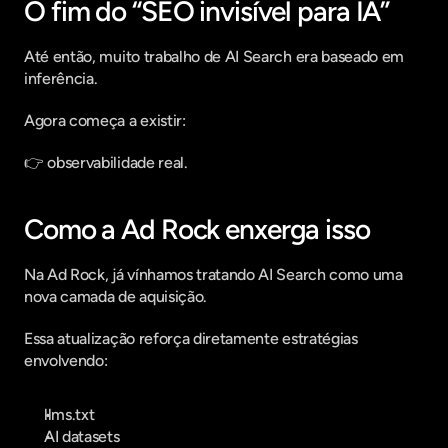
O fim do “SEO invisível para IA”
Até então, muito trabalho de AI Search era baseado em 
inferência.
Agora começa a existir:
👉 observabilidade real.
Como a Ad Rock enxerga isso
Na Ad Rock, já vínhamos tratando AI Search como uma 
nova camada de aquisição.
Essa atualização reforça diretamente estratégias 
envolvendo:
llms.txt
AI datasets