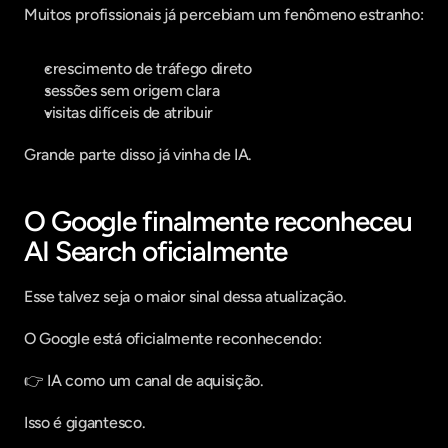
Muitos profissionais já percebiam um fenômeno estranho:
crescimento de tráfego direto
sessões sem origem clara
visitas difíceis de atribuir
Grande parte disso já vinha de IA.
O Google finalmente reconheceu 
AI Search oficialmente
Esse talvez seja o maior sinal dessa atualização.
O Google está oficialmente reconhecendo:
👉 IA como um canal de aquisição.
Isso é gigantesco.