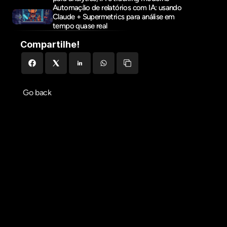
Automação de relatórios com IA: usando 
Claude + Supermetrics para análise em 
tempo quase real
Compartilhe!
Go back