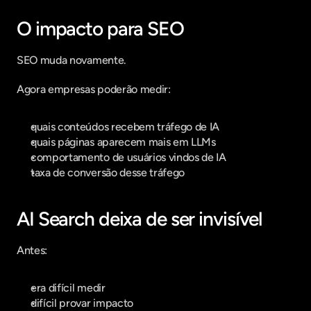
O impacto para SEO
SEO muda novamente.
Agora empresas poderão medir:
quais conteúdos recebem tráfego de IA
quais páginas aparecem mais em LLMs
comportamento de usuários vindos de IA
taxa de conversão desse tráfego
AI Search deixa de ser invisível
Antes:
era difícil medir
difícil provar impacto