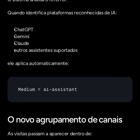
Quando identifica plataformas reconhecidas de IA:
ChatGPT
Gemini
Claude
outros assistentes suportados
ele aplica automaticamente:
Medium
 = 
ai
-
assistant
O novo agrupamento de canais
As visitas passam a aparecer dentro de: