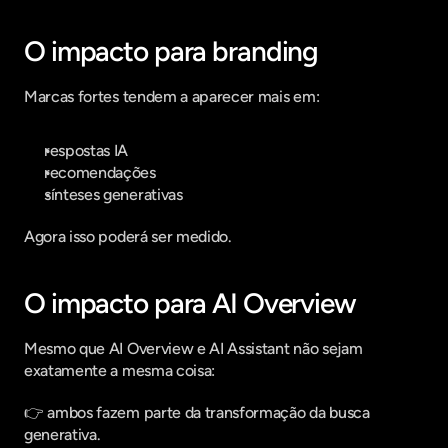
O impacto para branding
Marcas fortes tendem a aparecer mais em:
respostas IA
recomendações
sínteses generativas
Agora isso poderá ser medido.
O impacto para AI Overview
Mesmo que AI Overview e AI Assistant não sejam 
exatamente a mesma coisa:
👉 ambos fazem parte da transformação da busca 
generativa.