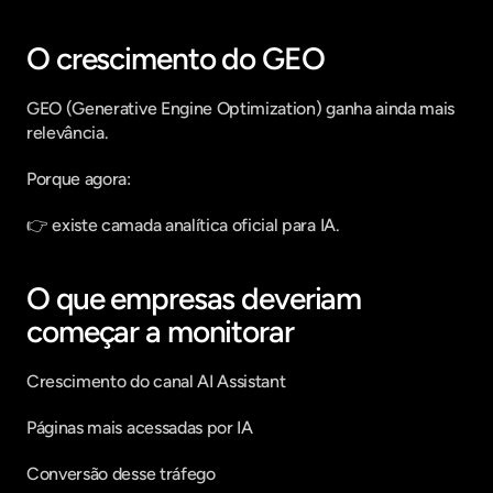
O crescimento do GEO
GEO (Generative Engine Optimization) ganha ainda mais 
relevância.
Porque agora:
👉 existe camada analítica oficial para IA.
O que empresas deveriam 
começar a monitorar
Crescimento do canal AI Assistant
Páginas mais acessadas por IA
Conversão desse tráfego