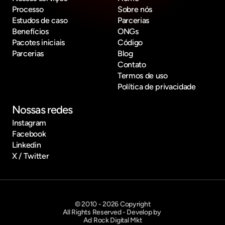
Processo
Sobre nós
Estudos de caso
Parcerias
Benefícios
ONGs
Pacotes iniciais
Código
Parcerias
Blog
Contato
Termos de uso
Política de privacidade
Nossas redes
Instagram
Facebook
Linkedin
X / Twitter
© 2010 - 2026 Copyright
All Rights Reserved - Develop by 
Ad Rock Digital Mkt