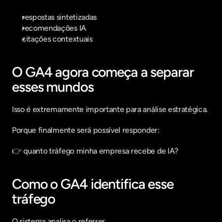
respostas sintetizadas
recomendações IA
citações contextuais
O GA4 agora começa a separar 
esses mundos
Isso é extremamente importante para análise estratégica.
Porque finalmente será possível responder:
👉 quanto tráfego minha empresa recebe de IA?
Como o GA4 identifica esse 
tráfego
O sistema analisa o referrer.