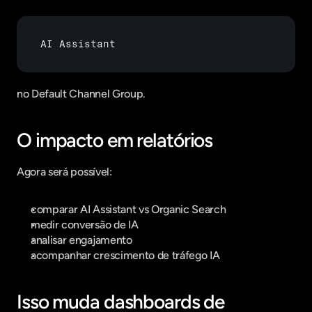
AI 
Assistant
no Default Channel Group.
O impacto em relatórios
Agora será possível:
comparar AI Assistant vs Organic Search
medir conversão de IA
analisar engajamento
acompanhar crescimento de tráfego IA
Isso muda dashboards de 