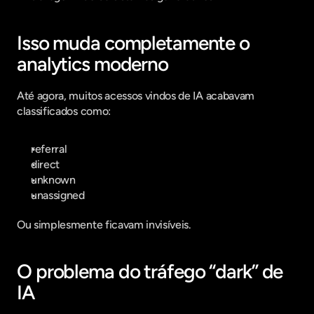
Isso muda completamente o 
analytics moderno
Até agora, muitos acessos vindos de IA acabavam 
classificados como:
referral
direct
unknown
unassigned
Ou simplesmente ficavam invisíveis.
O problema do tráfego “dark” de 
IA