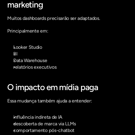
marketing
Muitos dashboards precisarão ser adaptados.
Principalmente em:
Looker Studio
BI
Data Warehouse
relatórios executivos
O impacto em mídia paga
Essa mudança também ajuda a entender:
influência indireta de IA
descoberta de marca via LLMs
comportamento pós-chatbot