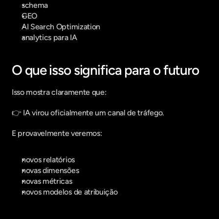
schema
GEO
AI Search Optimization
analytics para IA
O que isso significa para o futuro
Isso mostra claramente que:
👉 IA virou oficialmente um canal de tráfego.
E provavelmente veremos:
novos relatórios
novas dimensões
novas métricas
novos modelos de atribuição