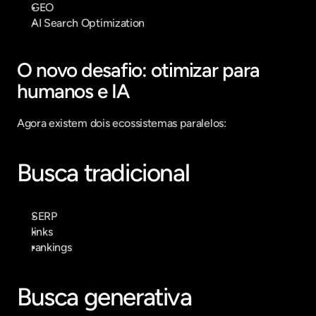
GEO
AI Search Optimization
O novo desafio: otimizar para 
humanos e IA
Agora existem dois ecossistemas paralelos:
Busca tradicional
SERP
links
rankings
Busca generativa