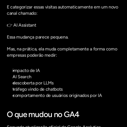
E categorizar essas visitas automaticamente em um novo 
canal chamado:
👉 AI Assistant
Essa mudança parece pequena.
Mas, na prática, ela muda completamente a forma como 
empresas poderão medir:
impacto de IA
AI Search
descoberta por LLMs
tráfego vindo de chatbots
comportamento de usuários originados por IA
O que mudou no GA4