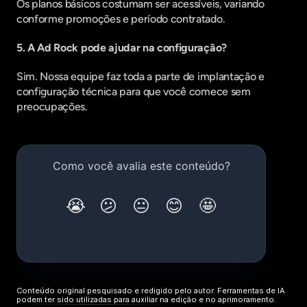
Os planos básicos costumam ser acessíveis, variando 
conforme promoções e período contratado.
5. A Ad Rock pode ajudar na configuração?
Sim. Nossa equipe faz toda a parte de implantação e 
configuração técnica para que você comece sem 
preocupações.
Conteúdo original pesquisado e redigido pelo autor. Ferramentas de IA 
podem ter sido utilizadas para auxiliar na edição e no aprimoramento.