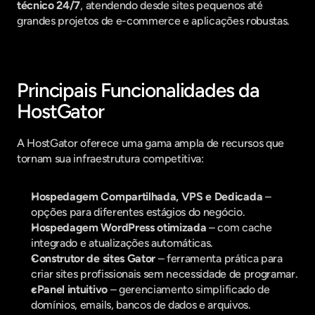
técnico 24/7
, atendendo desde sites pequenos até 
grandes projetos de e-commerce e aplicações robustas.
Principais Funcionalidades da 
HostGator
A HostGator oferece uma gama ampla de recursos que 
tornam sua infraestrutura competitiva:
Hospedagem Compartilhada, VPS e Dedicada
 – 
opções para diferentes estágios do negócio.
Hospedagem WordPress otimizada
 – com cache 
integrado e atualizações automáticas.
Construtor de sites Gator
 – ferramenta prática para 
criar sites profissionais sem necessidade de programar.
cPanel intuitivo
 – gerenciamento simplificado de 
domínios, emails, bancos de dados e arquivos.