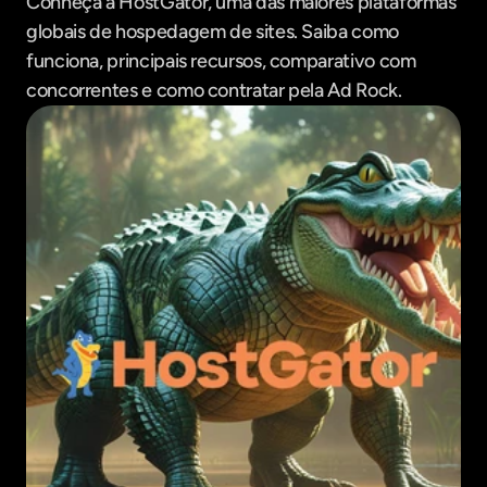
Conheça a HostGator, uma das maiores plataformas 
globais de hospedagem de sites. Saiba como 
funciona, principais recursos, comparativo com 
concorrentes e como contratar pela Ad Rock.