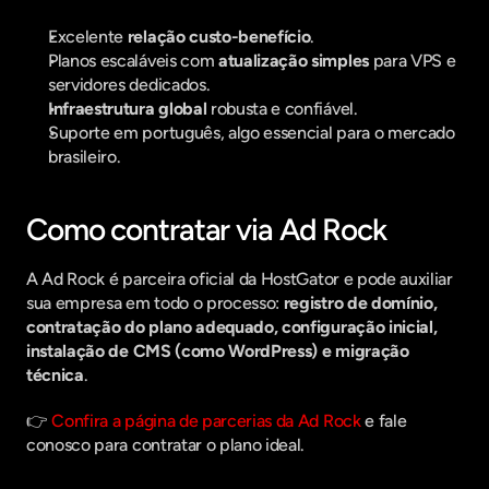
Excelente 
relação custo-benefício
.
Planos escaláveis com 
atualização simples
 para VPS e 
servidores dedicados.
Infraestrutura global
 robusta e confiável.
Suporte em português, algo essencial para o mercado 
brasileiro.
Como contratar via Ad Rock
A Ad Rock é parceira oficial da HostGator e pode auxiliar 
sua empresa em todo o processo: 
registro de domínio, 
contratação do plano adequado, configuração inicial, 
instalação de CMS (como WordPress) e migração 
técnica
.
👉 
Confira a página de parcerias da Ad Rock 
e fale 
conosco para contratar o plano ideal.