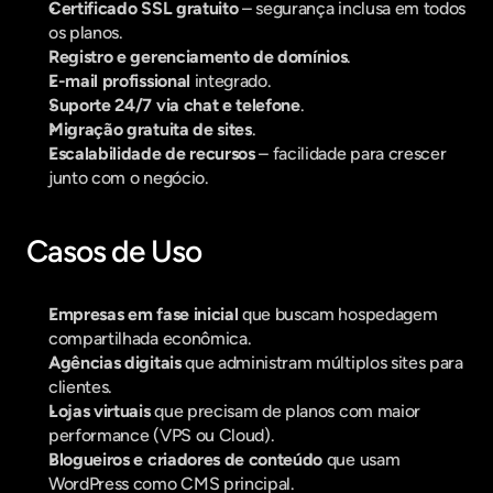
Certificado SSL gratuito
 – segurança inclusa em todos 
os planos.
Registro e gerenciamento de domínios
.
E-mail profissional
 integrado.
Suporte 24/7 via chat e telefone
.
Migração gratuita de sites
.
Escalabilidade de recursos
 – facilidade para crescer 
junto com o negócio.
Casos de Uso
Empresas em fase inicial
 que buscam hospedagem 
compartilhada econômica.
Agências digitais
 que administram múltiplos sites para 
clientes.
Lojas virtuais
 que precisam de planos com maior 
performance (VPS ou Cloud).
Blogueiros e criadores de conteúdo
 que usam 
WordPress como CMS principal.