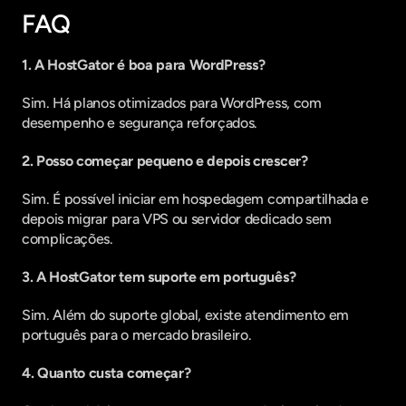
FAQ
1. A HostGator é boa para WordPress?
Sim. Há planos otimizados para WordPress, com 
desempenho e segurança reforçados.
2. Posso começar pequeno e depois crescer?
Sim. É possível iniciar em hospedagem compartilhada e 
depois migrar para VPS ou servidor dedicado sem 
complicações.
3. A HostGator tem suporte em português?
Sim. Além do suporte global, existe atendimento em 
português para o mercado brasileiro.
4. Quanto custa começar?