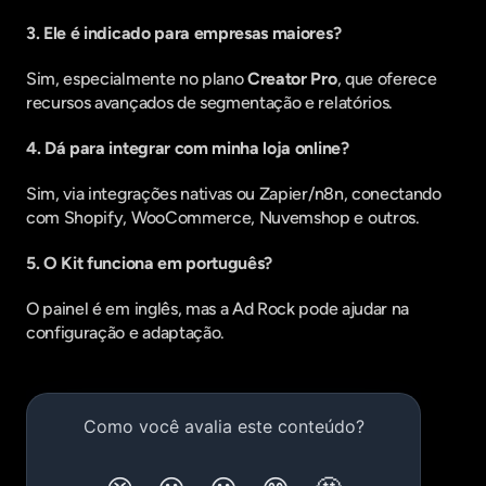
3. Ele é indicado para empresas maiores?
Sim, especialmente no plano 
Creator Pro
, que oferece 
recursos avançados de segmentação e relatórios.
4. Dá para integrar com minha loja online?
Sim, via integrações nativas ou Zapier/n8n, conectando 
com Shopify, WooCommerce, Nuvemshop e outros.
5. O Kit funciona em português?
O painel é em inglês, mas a Ad Rock pode ajudar na 
configuração e adaptação.