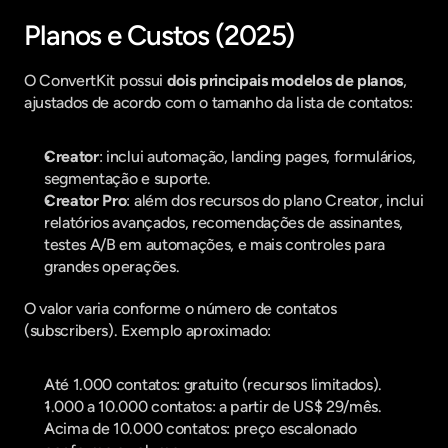
Planos e Custos (2025)
O ConvertKit possui 
dois principais modelos de planos
, 
ajustados de acordo com o tamanho da lista de contatos:
Creator
: inclui automação, landing pages, formulários, 
segmentação e suporte.
Creator Pro
: além dos recursos do plano Creator, inclui 
relatórios avançados, recomendações de assinantes, 
testes A/B em automações, e mais controles para 
grandes operações.
O valor varia conforme o número de contatos 
(subscribers). Exemplo aproximado:
Até 1.000 contatos: gratuito (recursos limitados).
1.000 a 10.000 contatos: a partir de US$ 29/mês.
Acima de 10.000 contatos: preço escalonado 