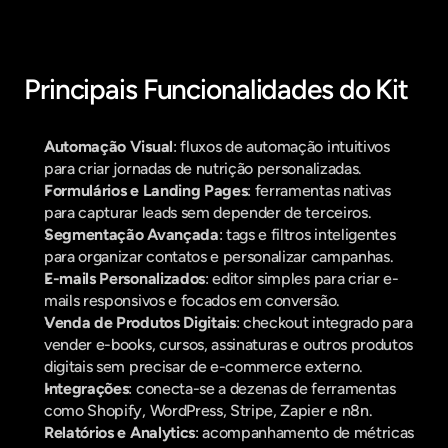
Principais Funcionalidades do Kit
Automação Visual
: fluxos de automação intuitivos 
para criar jornadas de nutrição personalizadas.
Formulários e Landing Pages
: ferramentas nativas 
para capturar leads sem depender de terceiros.
Segmentação Avançada
: tags e filtros inteligentes 
para organizar contatos e personalizar campanhas.
E-mails Personalizados
: editor simples para criar e-
mails responsivos e focados em conversão.
Venda de Produtos Digitais
: checkout integrado para 
vender e-books, cursos, assinaturas e outros produtos 
digitais sem precisar de e-commerce externo.
Integrações
: conecta-se a dezenas de ferramentas 
como Shopify, WordPress, Stripe, Zapier e n8n.
Relatórios e Analytics
: acompanhamento de métricas 