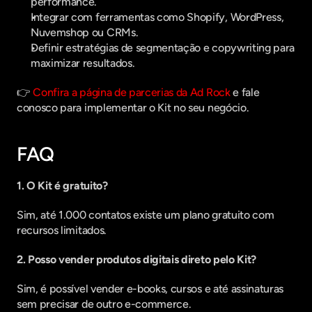
performance.
Integrar com ferramentas como Shopify, WordPress, 
Nuvemshop ou CRMs.
Definir estratégias de segmentação e copywriting para 
maximizar resultados.
👉 
Confira a página de parcerias da Ad Rock
 e fale 
conosco para implementar o Kit no seu negócio.
FAQ
1. O Kit é gratuito?
Sim, até 1.000 contatos existe um plano gratuito com 
recursos limitados.
2. Posso vender produtos digitais direto pelo Kit?
Sim, é possível vender e-books, cursos e até assinaturas 
sem precisar de outro e-commerce.