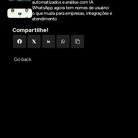
automatizados e análise com IA
WhatsApp agora tem nomes de usuário: 
o que muda para empresas, integrações e 
atendimento
Compartilhe!
Go back