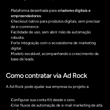
Plataforma desenhada para 
criadores digitais e 
empreendedores
.
Checkout nativo para produtos digitais, sem precisar 
de e-commerce.
Facilidade de uso, sem abrir mão de automação 
robusta.
Forte integração com o ecossistema de marketing 
digital.
Modelo escalável, acompanhando o crescimento da 
base de leads.
Como contratar via Ad Rock
A Ad Rock pode ajudar sua empresa ou projeto a:
Configurar sua conta Kit desde o zero.
Criar fluxos de automação de e-mail marketing de alta 