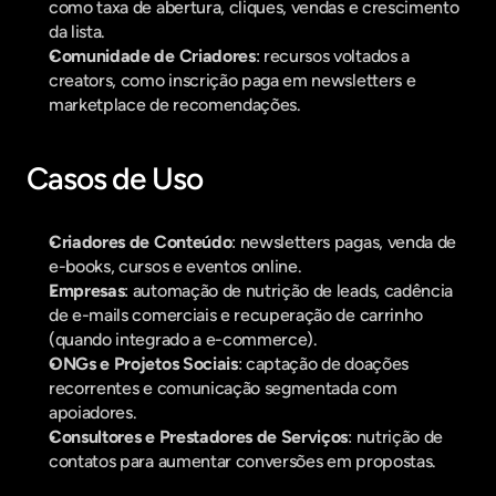
como taxa de abertura, cliques, vendas e crescimento 
da lista.
Comunidade de Criadores
: recursos voltados a 
creators, como inscrição paga em newsletters e 
marketplace de recomendações.
Casos de Uso
Criadores de Conteúdo
: newsletters pagas, venda de 
e-books, cursos e eventos online.
Empresas
: automação de nutrição de leads, cadência 
de e-mails comerciais e recuperação de carrinho 
(quando integrado a e-commerce).
ONGs e Projetos Sociais
: captação de doações 
recorrentes e comunicação segmentada com 
apoiadores.
Consultores e Prestadores de Serviços
: nutrição de 
contatos para aumentar conversões em propostas.