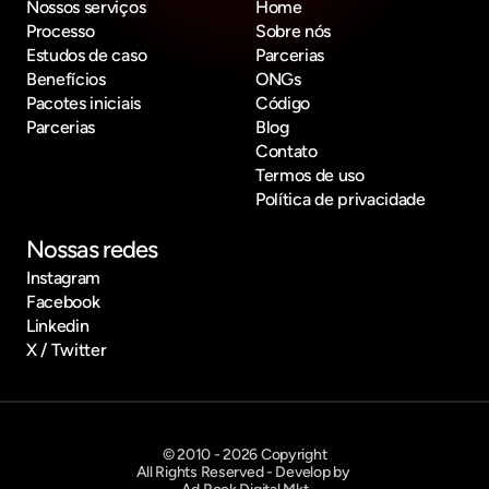
Nossos serviços
Home
Processo
Sobre nós
Estudos de caso
Parcerias
Benefícios
ONGs
Pacotes iniciais
Código
Parcerias
Blog
Contato
Termos de uso
Política de privacidade
Nossas redes
Instagram
Facebook
Linkedin
X / Twitter
© 2010 - 2026 Copyright
All Rights Reserved - Develop by 