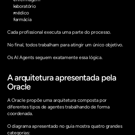
laboratório
médico
farmácia
Cada profissional executa uma parte do processo.
No final, todos trabalham para atingir um único objetivo.
Os AI Agents seguem exatamente essa lógica.
A arquitetura apresentada pela 
Oracle
A Oracle propõe uma arquitetura composta por 
diferentes tipos de agentes trabalhando de forma 
coordenada.
O diagrama apresentado no guia mostra quatro grandes 
categorias: