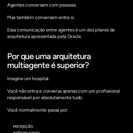
Agentes conversam com pessoas.
Mas também conversam entre si.
Essa comunicação entre agentes é um dos pilares da 
arquitetura apresentada pela Oracle.  
Por que uma arquitetura 
multiagente é superior?
Imagine um hospital.
Você não entra e conversa apenas com um profissional 
responsável por absolutamente tudo.
Você normalmente passa por:
recepção
enfermagem