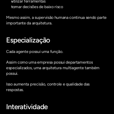
utilizar ferramentas
tomar decisões de baixo risco
Mesmo assim, a supervisão humana continua sendo parte 
importante da arquitetura.
Especialização
Cada agente possui uma função.
Assim como uma empresa possui departamentos 
especializados, uma arquitetura multiagente também 
possui.
Isso aumenta precisão, controle e qualidade das 
respostas.
Interatividade