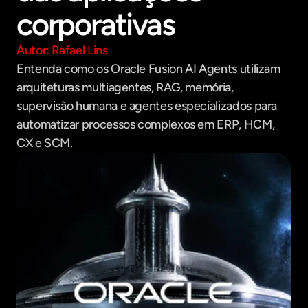
corporativas
Autor: Rafael Lins
Entenda como os Oracle Fusion AI Agents utilizam 
arquiteturas multiagentes, RAG, memória, 
supervisão humana e agentes especializados para 
automatizar processos complexos em ERP, HCM, 
CX e SCM.