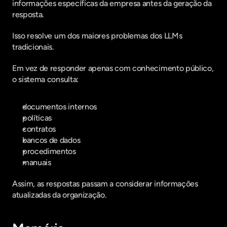
informações específicas da empresa antes da geração da 
resposta.  
Isso resolve um dos maiores problemas dos LLMs 
tradicionais.
Em vez de responder apenas com conhecimento público, 
o sistema consulta:
documentos internos
políticas
contratos
bancos de dados
procedimentos
manuais
Assim, as respostas passam a considerar informações 
atualizadas da organização.