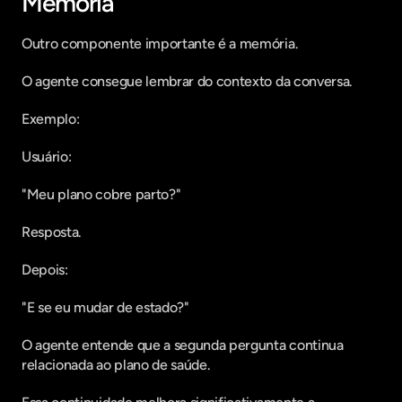
Memória
Outro componente importante é a memória.
O agente consegue lembrar do contexto da conversa.
Exemplo:
Usuário:
"Meu plano cobre parto?"
Resposta.
Depois:
"E se eu mudar de estado?"
O agente entende que a segunda pergunta continua 
relacionada ao plano de saúde.