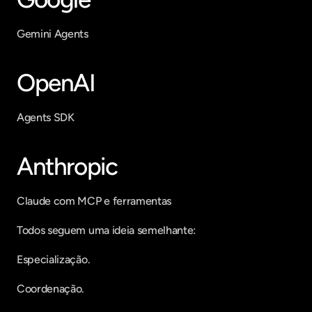
Gemini Agents
OpenAI
Agents SDK
Anthropic
Claude com MCP e ferramentas
Todos seguem uma ideia semelhante:
Especialização.
Coordenação.