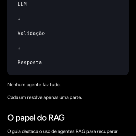
LLM
↓
Validação
↓
Resposta
Nenhum agente faz tudo.
Cada um resolve apenas uma parte.
O papel do RAG
O guia destaca o uso de agentes RAG para recuperar 