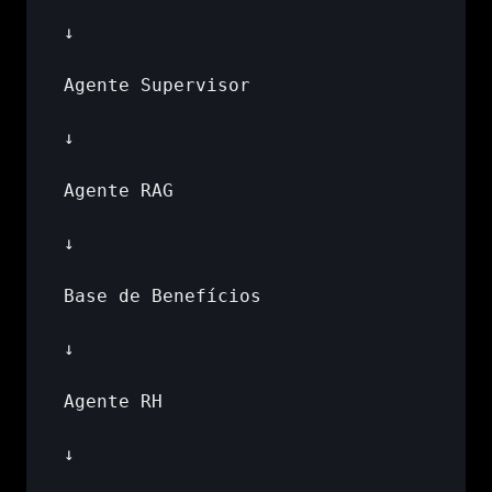
↓
Agente 
Supervisor
↓
Agente 
RAG
↓
Base 
de 
Benefícios
↓
Agente 
RH
↓