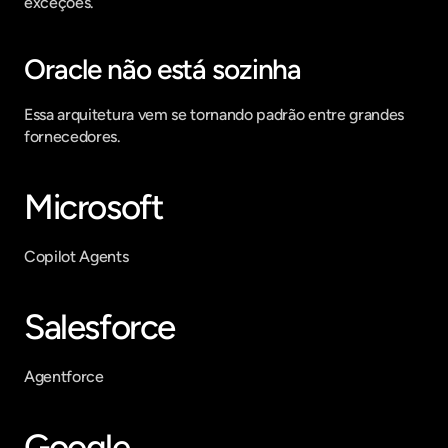
exceções.
Oracle não está sozinha
Essa arquitetura vem se tornando padrão entre grandes 
fornecedores.
Microsoft
Copilot Agents
Salesforce
Agentforce
Google