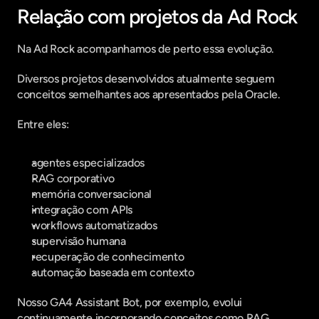
Relação com projetos da Ad Rock
Na Ad Rock acompanhamos de perto essa evolução.
Diversos projetos desenvolvidos atualmente seguem 
conceitos semelhantes aos apresentados pela Oracle.
Entre eles:
agentes especializados
RAG corporativo
memória conversacional
integração com APIs
workflows automatizados
supervisão humana
recuperação de conhecimento
automação baseada em contexto
Nosso GA4 Assistant Bot, por exemplo, evolui 
continuamente incorporando conceitos como RAG, 