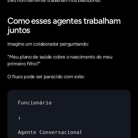
Eles normalmente trabalham nos bastidores.
Como esses agentes trabalham 
juntos
Imagine um colaborador perguntando:
"Meu plano de saúde cobre o nascimento do meu 
primeiro filho?"
O fluxo pode ser parecido com este:
Funcionário
↓
Agente 
Conversacional