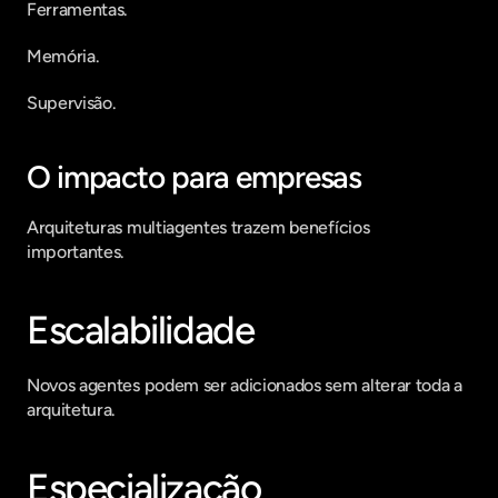
Ferramentas.
Memória.
Supervisão.
O impacto para empresas
Arquiteturas multiagentes trazem benefícios 
importantes.
Escalabilidade
Novos agentes podem ser adicionados sem alterar toda a 
arquitetura.
Especialização