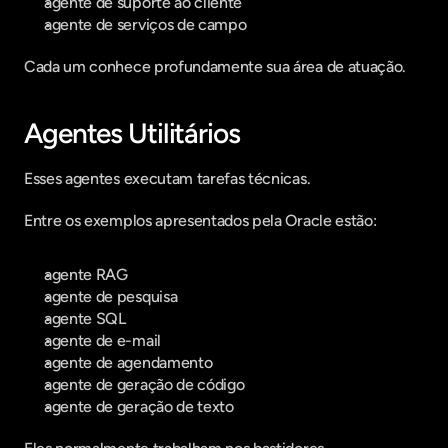
agente de suporte ao cliente
agente de serviços de campo
Cada um conhece profundamente sua área de atuação.  
Agentes Utilitários
Esses agentes executam tarefas técnicas.
Entre os exemplos apresentados pela Oracle estão:
agente RAG
agente de pesquisa
agente SQL
agente de e-mail
agente de agendamento
agente de geração de código
agente de geração de texto