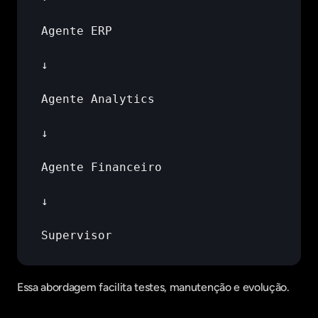
Agente 
ERP
↓
Agente 
Analytics
↓
Agente 
Financeiro
↓
Supervisor
Essa abordagem facilita testes, manutenção e evolução.