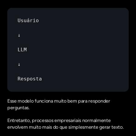
Usuário
↓
LLM
↓
Resposta
Esse modelo funciona muito bem para responder 
perguntas.
Entretanto, processos empresariais normalmente 
envolvem muito mais do que simplesmente gerar texto.