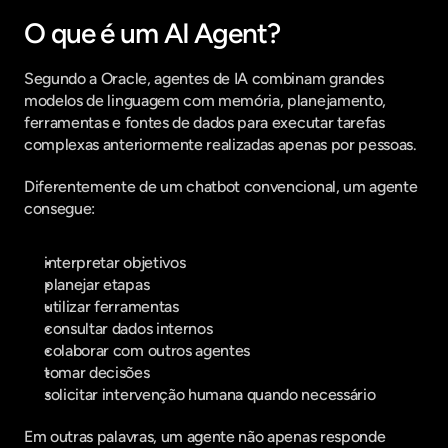
O que é um AI Agent?
Segundo a Oracle, agentes de IA combinam grandes 
modelos de linguagem com memória, planejamento, 
ferramentas e fontes de dados para executar tarefas 
complexas anteriormente realizadas apenas por pessoas.  
Diferentemente de um chatbot convencional, um agente 
consegue:
interpretar objetivos
planejar etapas
utilizar ferramentas
consultar dados internos
colaborar com outros agentes
tomar decisões
solicitar intervenção humana quando necessário
Em outras palavras, um agente não apenas responde 