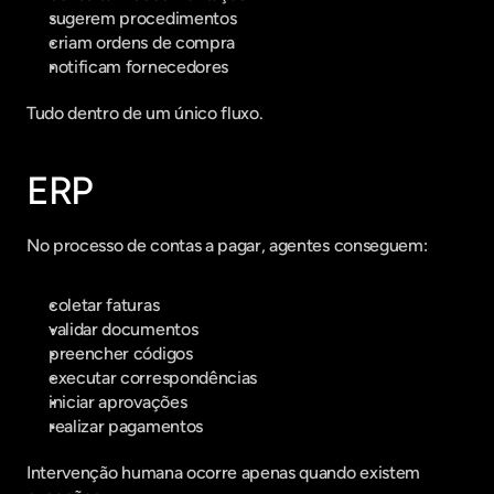
sugerem procedimentos
criam ordens de compra
notificam fornecedores
Tudo dentro de um único fluxo.  
ERP
No processo de contas a pagar, agentes conseguem:
coletar faturas
validar documentos
preencher códigos
executar correspondências
iniciar aprovações
realizar pagamentos
Intervenção humana ocorre apenas quando existem 