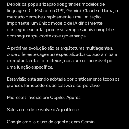
Depois da popularização dos grandes modelos de 
linguagem (LLMs) como GPT, Gemini, Claude e Llama, o 
mercado percebeu rapidamente uma limitação 
importante: um único modelo de IA dificilmente 
consegue executar processos empresariais completos 
com segurança, contexto e governança.
A próxima evolução são as arquiteturas 
multiagentes
, 
onde diferentes agentes especializados colaboram para 
executar tarefas complexas, cada um responsável por 
uma função específica.
Essa visão está sendo adotada por praticamente todos os 
grandes fornecedores de software corporativo.
Microsoft investe em Copilot Agents.
Salesforce desenvolve o Agentforce.
Google amplia o uso de agentes com Gemini.