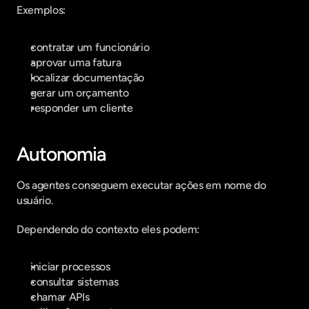
Exemplos:
contratar um funcionário
aprovar uma fatura
localizar documentação
gerar um orçamento
responder um cliente
Autonomia
Os agentes conseguem executar ações em nome do 
usuário.
Dependendo do contexto eles podem:
iniciar processos
consultar sistemas
chamar APIs