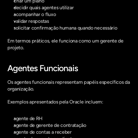
criar um plano
decidir quais agentes utilizar
acompanhar o fluxo
validar respostas
solicitar confirmação humana quando necessário
Em termos práticos, ele funciona como um gerente de 
projeto.
Agentes Funcionais
Os agentes funcionais representam papéis específicos da 
organização.
Exemplos apresentados pela Oracle incluem:
agente de RH
agente de gerente de contratação
agente de contas a receber