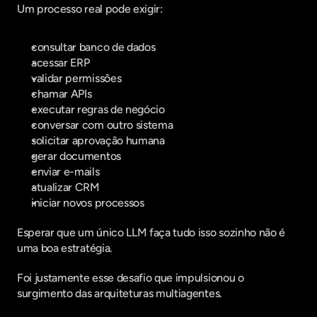
Um processo real pode exigir:
consultar banco de dados
acessar ERP
validar permissões
chamar APIs
executar regras de negócio
conversar com outro sistema
solicitar aprovação humana
gerar documentos
enviar e-mails
atualizar CRM
iniciar novos processos
Esperar que um único LLM faça tudo isso sozinho não é 
uma boa estratégia.
Foi justamente esse desafio que impulsionou o 
surgimento das arquiteturas multiagentes.