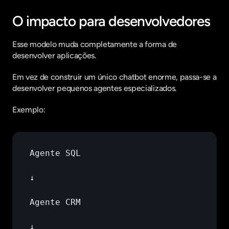
O impacto para desenvolvedores
Esse modelo muda completamente a forma de 
desenvolver aplicações.
Em vez de construir um único chatbot enorme, passa-se a 
desenvolver pequenos agentes especializados.
Exemplo:
Agente 
SQL
↓
Agente 
CRM
↓