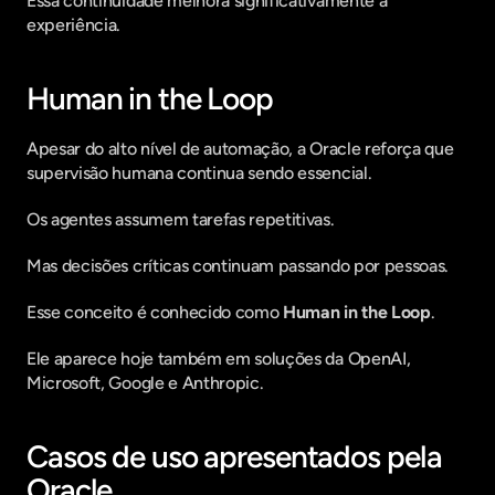
Essa continuidade melhora significativamente a 
experiência.
Human in the Loop
Apesar do alto nível de automação, a Oracle reforça que 
supervisão humana continua sendo essencial.  
Os agentes assumem tarefas repetitivas.
Mas decisões críticas continuam passando por pessoas.
Esse conceito é conhecido como 
Human in the Loop
.
Ele aparece hoje também em soluções da OpenAI, 
Microsoft, Google e Anthropic.
Casos de uso apresentados pela 
Oracle