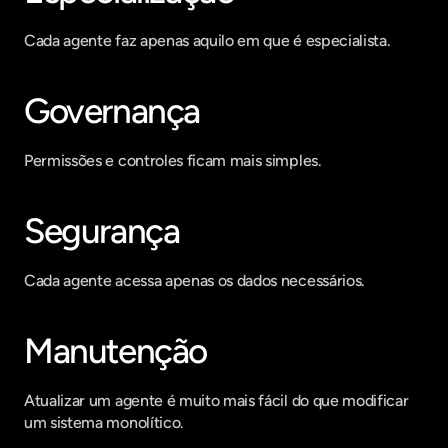
Cada agente faz apenas aquilo em que é especialista.
Governança
Permissões e controles ficam mais simples.
Segurança
Cada agente acessa apenas os dados necessários.
Manutenção
Atualizar um agente é muito mais fácil do que modificar 
um sistema monolítico.