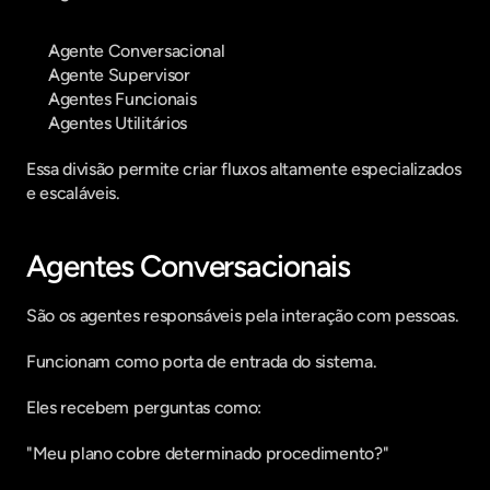
Agente Conversacional
Agente Supervisor
Agentes Funcionais
Agentes Utilitários
Essa divisão permite criar fluxos altamente especializados 
e escaláveis.  
Agentes Conversacionais
São os agentes responsáveis pela interação com pessoas.
Funcionam como porta de entrada do sistema.
Eles recebem perguntas como:
"Meu plano cobre determinado procedimento?"