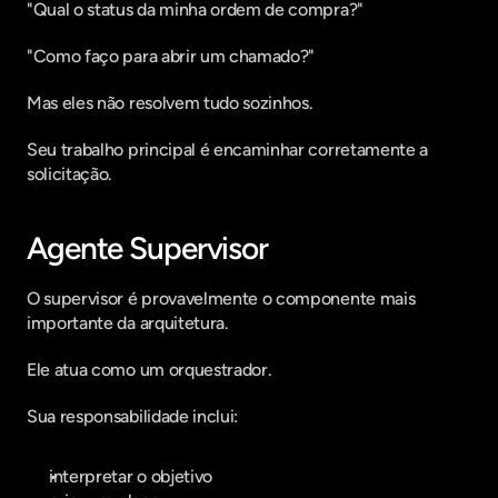
"Qual o status da minha ordem de compra?"
"Como faço para abrir um chamado?"
Mas eles não resolvem tudo sozinhos.
Seu trabalho principal é encaminhar corretamente a 
solicitação.
Agente Supervisor
O supervisor é provavelmente o componente mais 
importante da arquitetura.
Ele atua como um orquestrador.
Sua responsabilidade inclui:
interpretar o objetivo