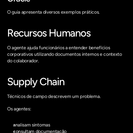
O guia apresenta diversos exemplos práticos.
Recursos Humanos
O agente ajuda funcionários a entender benefícios 
corporativos utilizando documentos internos e contexto 
do colaborador.
Supply Chain
Técnicos de campo descrevem um problema.
Os agentes:
analisam sintomas
consultam documentação