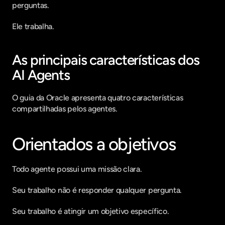
perguntas.
Ele trabalha.
As principais características dos 
AI Agents
O guia da Oracle apresenta quatro características 
compartilhadas pelos agentes.
Orientados a objetivos
Todo agente possui uma missão clara.
Seu trabalho não é responder qualquer pergunta.
Seu trabalho é atingir um objetivo específico.