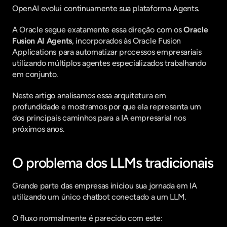
OpenAI evolui continuamente sua plataforma Agents.
A Oracle segue exatamente essa direção com os 
Oracle 
Fusion AI Agents
, incorporados às Oracle Fusion 
Applications para automatizar processos empresariais 
utilizando múltiplos agentes especializados trabalhando 
em conjunto.  
Neste artigo analisamos essa arquitetura em 
profundidade e mostramos por que ela representa um 
dos principais caminhos para a IA empresarial nos 
próximos anos.
O problema dos LLMs tradicionais
Grande parte das empresas iniciou sua jornada em IA 
utilizando um único chatbot conectado a um LLM.
O fluxo normalmente é parecido com este: