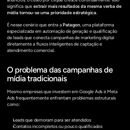
significa que 
extrair mais resultados da mesma verba de 
mídia tornou-se uma prioridade estratégica
.
É nesse cenário que entra a 
Patagon
, uma plataforma 
especializada em automação de geração e qualificação 
de leads que conecta campanhas de marketing digital 
diretamente a fluxos inteligentes de captação e 
atendimento comercial.
O problema das campanhas de 
mídia tradicionais
Mesmo empresas que investem em Google Ads e Meta 
Ads frequentemente enfrentam problemas estruturais 
como:
Leads que demoram para ser atendidos
Contatos incompletos ou pouco qualificados