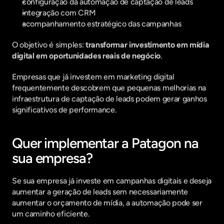
configuração da automação de captação de leads
integração com CRM
acompanhamento estratégico das campanhas
O objetivo é simples: 
transformar investimento em mídia 
digital em oportunidades reais de negócio
.
Empresas que já investem em marketing digital 
frequentemente descobrem que pequenas melhorias na 
infraestrutura de captação de leads podem gerar ganhos 
significativos de performance.
Quer implementar a Patagon na 
sua empresa?
Se sua empresa já investe em campanhas digitais e deseja 
aumentar a geração de leads sem necessariamente 
aumentar o orçamento de mídia, a automação pode ser 
um caminho eficiente.