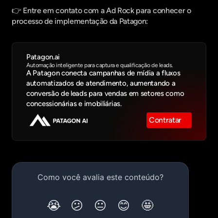
👉 Entre em contato com a Ad Rock para conhecer o 
processo de implementação da Patagon:
Patagon.ai
Automação inteligente para captura e qualificação de leads.
A Patagon conecta campanhas de mídia a fluxos 
automatizados de atendimento, aumentando a 
conversão de leads para vendas em setores como 
concessionárias e imobiliárias.
Contratar