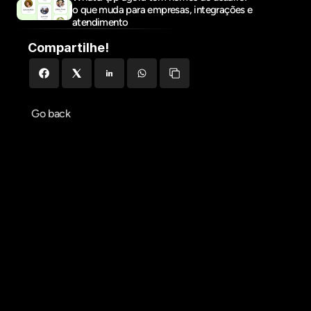
o que muda para empresas, integrações e 
atendimento
Compartilhe!
Go back