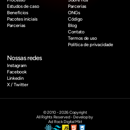
Estudos de caso
Parcerias
Benefícios
ONGs
Pacotes iniciais
Código
Parcerias
Blog
Contato
Termos de uso
Política de privacidade
Nossas redes
Instagram
Facebook
Linkedin
X / Twitter
© 2010 - 2026 Copyright
All Rights Reserved - Develop by 
Ad Rock Digital Mkt