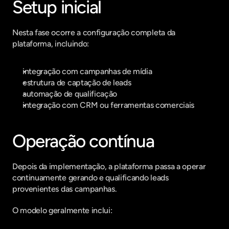
Setup inicial
Nesta fase ocorre a configuração completa da 
plataforma, incluindo:
integração com campanhas de mídia
estrutura de captação de leads
automação de qualificação
integração com CRM ou ferramentas comerciais
Operação contínua
Depois da implementação, a plataforma passa a operar 
continuamente gerando e qualificando leads 
provenientes das campanhas.
O modelo geralmente inclui: