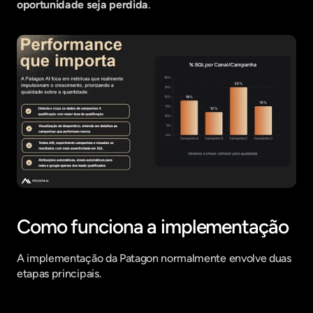
oportunidade seja perdida
.
Como funciona a implementação
A implementação da Patagon normalmente envolve duas 
etapas principais.