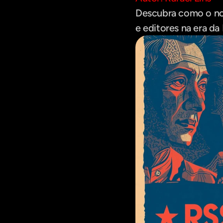
Descubra como o nov
e editores na era da