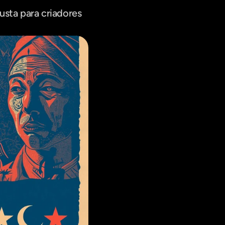
ta para criadores 