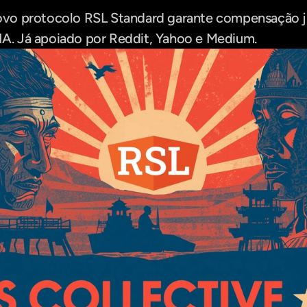
o protocolo RSL Standard garante compensação jus
 IA. Já apoiado por Reddit, Yahoo e Medium.