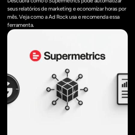
Descubra como o Supermetrics pode automatizar 
seus relatórios de marketing e economizar horas por 
mês. Veja como a Ad Rock usa e recomenda essa 
ferramenta.