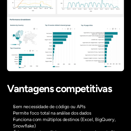
Vantagens competitivas
Sem necessidade de código ou APIs
Permite foco total na análise dos dados
Funciona com múltiplos destinos (Excel, BigQuery, 
Snowflake)