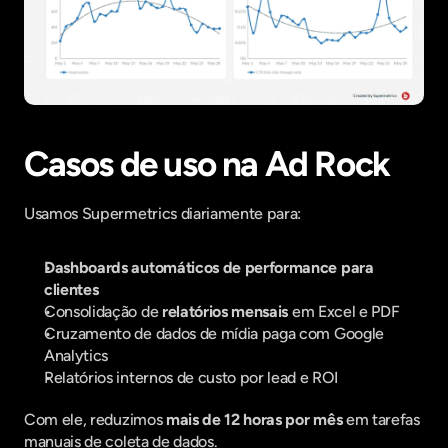
Casos de uso na Ad Rock
Usamos Supermetrics diariamente para:
Dashboards automáticos de performance para 
clientes
Consolidação de 
relatórios mensais
 em Excel e PDF
Cruzamento de dados de mídia paga com Google 
Analytics
Relatórios internos de custo por lead e ROI
Com ele, reduzimos 
mais de 12 horas por mês
 em tarefas 
manuais de coleta de dados.