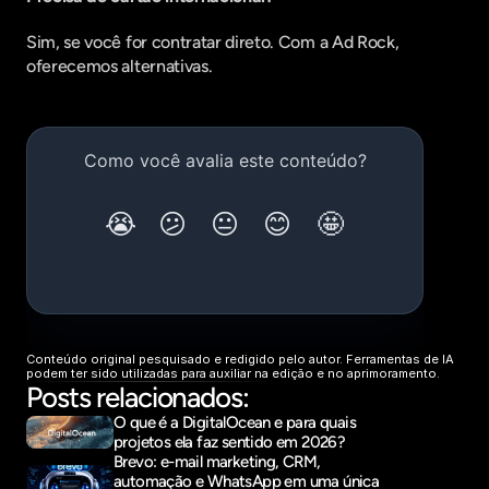
Sim, se você for contratar direto. Com a Ad Rock, 
oferecemos alternativas.
Conteúdo original pesquisado e redigido pelo autor. Ferramentas de IA 
podem ter sido utilizadas para auxiliar na edição e no aprimoramento.
Posts relacionados:
O que é a DigitalOcean e para quais 
projetos ela faz sentido em 2026?
Brevo: e-mail marketing, CRM, 
automação e WhatsApp em uma única 