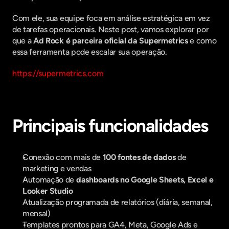
Com ele, sua equipe foca em análise estratégica em vez 
de tarefas operacionais. Neste post, vamos explorar por 
que a 
Ad Rock é parceira oficial da Supermetrics
 e como 
essa ferramenta pode escalar sua operação.
https://supermetrics.com
Principais funcionalidades
Conexão com mais de 
100 fontes de dados
 de 
marketing e vendas
Automação de 
dashboards no Google Sheets, Excel e 
Looker Studio
Atualização programada de relatórios (diária, semanal, 
mensal)
Templates prontos para GA4, Meta, Google Ads e 