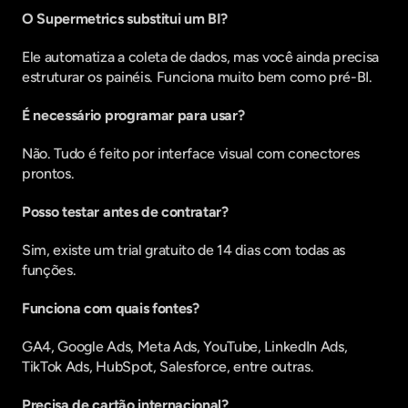
O Supermetrics substitui um BI?
Ele automatiza a coleta de dados, mas você ainda precisa 
estruturar os painéis. Funciona muito bem como pré-BI.
É necessário programar para usar?
Não. Tudo é feito por interface visual com conectores 
prontos.
Posso testar antes de contratar?
Sim, existe um trial gratuito de 14 dias com todas as 
funções.
Funciona com quais fontes?
GA4, Google Ads, Meta Ads, YouTube, LinkedIn Ads, 
TikTok Ads, HubSpot, Salesforce, entre outras.
Precisa de cartão internacional?