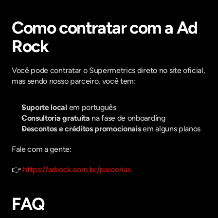
Como contratar com a Ad 
Rock
Você pode contratar o Supermetrics direto no site oficial, 
mas sendo nosso parceiro, você tem:
Suporte local
 em português
Consultoria gratuita
 na fase de onboarding
Descontos e créditos promocionais
 em alguns planos
Fale com a gente:
👉 
https://adrock.com.br/parcerias
FAQ