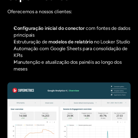
Oferecemos a nossos clientes:
Configuração inicial do conector
 com fontes de dados 
principais
Estruturação de 
modelos de relatório
 no Looker Studio
Automação com Google Sheets para consolidação de 
KPIs
Manutenção e atualização dos painéis ao longo dos 
meses