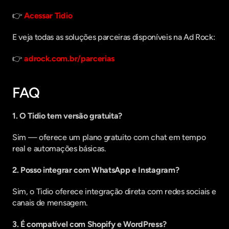
👉 
Acessar Tidio
E veja todas as soluções parceiras disponíveis na Ad Rock:
👉 
adrock.com.br/parcerias
FAQ
1. O Tidio tem versão gratuita?
Sim — oferece um plano gratuito com chat em tempo 
real e automações básicas.
2. Posso integrar com WhatsApp e Instagram?
Sim, o Tidio oferece integração direta com redes sociais e 
canais de mensagem.
3. É compatível com Shopify e WordPress?