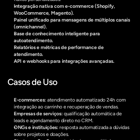
Integração nativa com e-commerce (Shopify, 
WooCommerce, Magento).
Painel unificado para mensagens de múltiplos canais 
(omnichannel).
Base de conhecimento inteligente para 
autoatendimento.
Relatórios e métricas de performance de 
atendimento.
API e webhooks para integrações avançadas.
Casos de Uso
E-commerces:
 atendimento automatizado 24h com 
integração ao carrinho e recuperação de vendas.
Empresas de serviços:
 qualificação automática de 
leads e agendamento direto no CRM.
ONGs e instituições:
 resposta automatizada a dúvidas 
sobre projetos e doações.