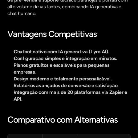
alto volume de visitantes, combinando IA generativa e 
chat humano.
Vantagens Competitivas
Chatbot nativo com IA generativa (Lyro AI).
Configuração simples e integração em minutos.
Planos gratuitos e escaláveis para pequenas 
empresas.
Design moderno e totalmente personalizável.
Relatórios avançados de conversão e satisfação.
Integração com mais de 20 plataformas via Zapier e 
API.
Comparativo com Alternativas