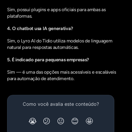
Sim, possui plugins e apps oficiais para ambas as 
plataformas.
4. O chatbot usa IA generativa?
Sim, o Lyro AI do Tidio utiliza modelos de linguagem 
natural para respostas automáticas.
5. É indicado para pequenas empresas?
Sim — é uma das opções mais acessíveis e escaláveis 
para automação de atendimento.