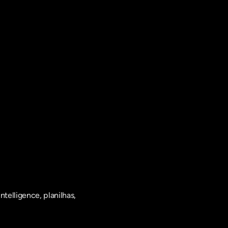
elligence, planilhas, 