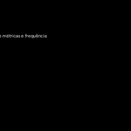
 métricas e frequência 