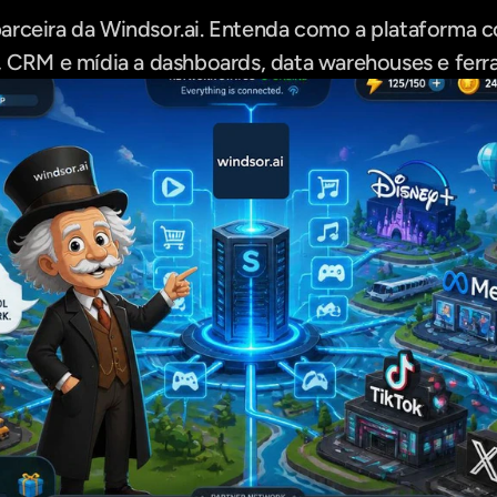
arceira da Windsor.ai. Entenda como a plataforma c
s, CRM e mídia a dashboards, data warehouses e ferr