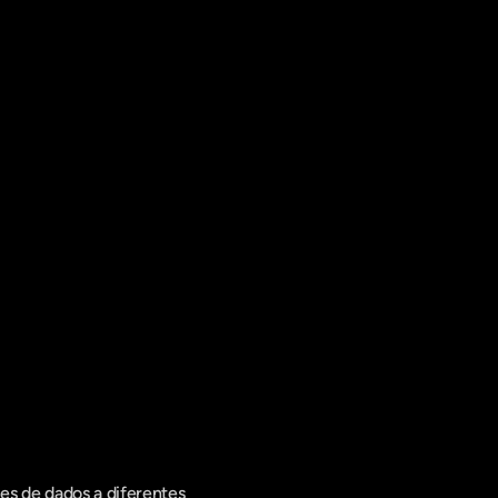
s de dados a diferentes 