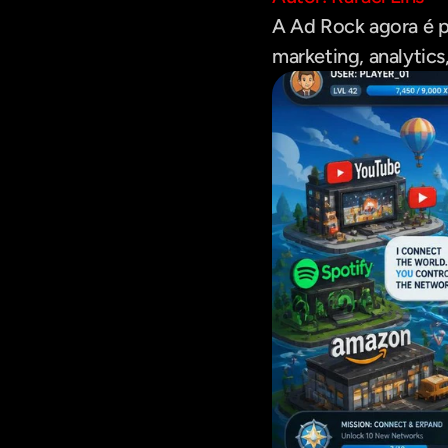
A Ad Rock agora é p
marketing, analytic