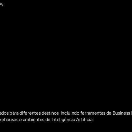
e;
os para diferentes destinos, incluindo ferramentas de Business Int
ehouses e ambientes de Inteligência Artificial.