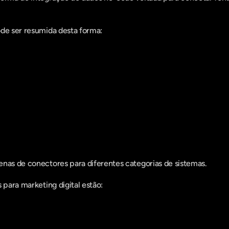
ode ser resumida desta forma:
enas de conectores para diferentes categorias de sistemas.
 para marketing digital estão: