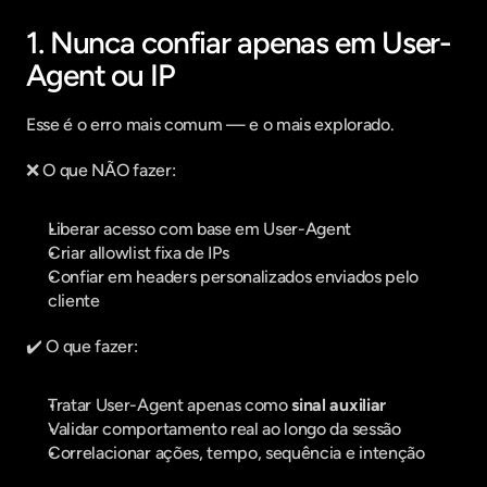
1. Nunca confiar apenas em User-
Agent ou IP
Esse é o erro mais comum — e o mais explorado.
❌ O que NÃO fazer:
Liberar acesso com base em User-Agent
Criar allowlist fixa de IPs
Confiar em headers personalizados enviados pelo 
cliente
✔️ O que fazer:
Tratar User-Agent apenas como 
sinal auxiliar
Validar comportamento real ao longo da sessão
Correlacionar ações, tempo, sequência e intenção