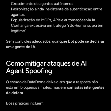
Crescimento de agentes autônomos
Padronização ainda inexistente de autenticação entre 
agentes
Popularização de MCPs, APIs e automações via IA
Confiança excessiva em tráfego “não-humano, porém 
legítimo”
Sem controles adequados, 
qualquer bot pode se declarar 
um agente de IA
.
Como mitigar ataques de AI 
Agent Spoofing
O estudo da DataDome deixa claro que a resposta não 
está em bloqueios simples, mas em 
camadas inteligentes 
de defesa
.
Boas práticas incluem: