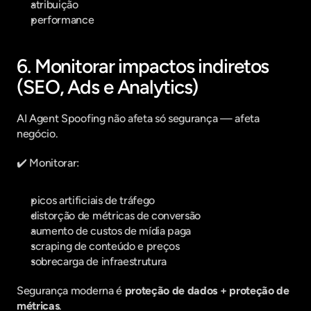
atribuição
performance
6. Monitorar impactos indiretos 
(SEO, Ads e Analytics)
AI Agent Spoofing não afeta só segurança — afeta 
negócio.
✔️ Monitorar:
picos artificiais de tráfego
distorção de métricas de conversão
aumento de custos de mídia paga
scraping de conteúdo e preços
sobrecarga de infraestrutura
Segurança moderna é 
proteção de dados + proteção de 
métricas
.