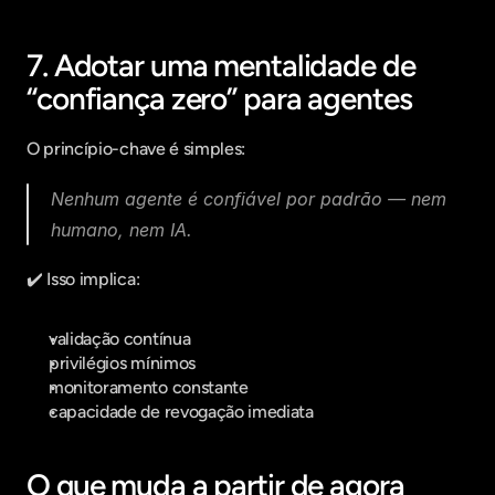
7. Adotar uma mentalidade de 
“confiança zero” para agentes
O princípio-chave é simples:
Nenhum agente é confiável por padrão — nem 
humano, nem IA.
✔️ Isso implica:
validação contínua
privilégios mínimos
monitoramento constante
capacidade de revogação imediata
O que muda a partir de agora