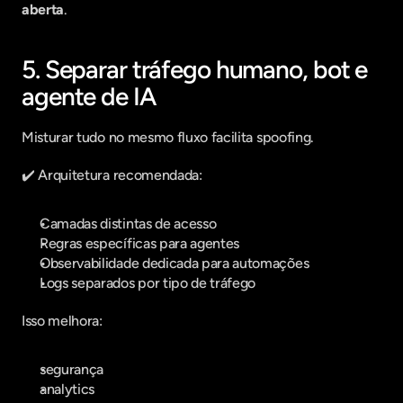
aberta
.
5. Separar tráfego humano, bot e 
agente de IA
Misturar tudo no mesmo fluxo facilita spoofing.
✔️ Arquitetura recomendada:
Camadas distintas de acesso
Regras específicas para agentes
Observabilidade dedicada para automações
Logs separados por tipo de tráfego
Isso melhora:
segurança
analytics