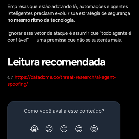
Empresas que estão adotando IA, automações e agentes 
inteligentes precisam evoluir sua estratégia de segurança 
no mesmo ritmo da tecnologia
.
Ignorar esse vetor de ataque é assumir que “todo agente é 
confiável” — uma premissa que não se sustenta mais.
Leitura recomendada
👉 
https://datadome.co/threat-research/ai-agent-
spoofing/