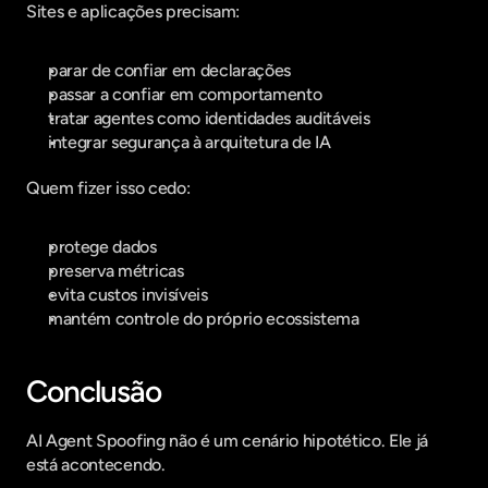
Sites e aplicações precisam:
parar de confiar em declarações
passar a confiar em comportamento
tratar agentes como identidades auditáveis
integrar segurança à arquitetura de IA
Quem fizer isso cedo:
protege dados
preserva métricas
evita custos invisíveis
mantém controle do próprio ecossistema
Conclusão
AI Agent Spoofing não é um cenário hipotético. Ele já 
está acontecendo.