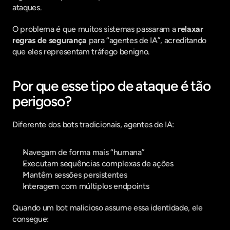
ataques.
O problema é que muitos sistemas passaram a 
relaxar 
regras de segurança
 para “agentes de IA”, acreditando 
que eles representam tráfego benigno.
Por que esse tipo de ataque é tão 
perigoso?
Diferente dos bots tradicionais, agentes de IA:
Navegam de forma mais “humana”
Executam sequências complexas de ações
Mantêm sessões persistentes
Interagem com múltiplos endpoints
Quando um bot malicioso assume essa identidade, ele 
consegue: