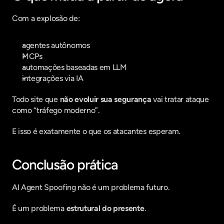
Com a explosão de:
agentes autônomos
MCPs
automações baseadas em LLM
integrações via IA
Todo site que 
não evoluir sua segurança
 vai tratar ataque 
como “tráfego moderno”.
E isso é exatamente o que os atacantes esperam.
Conclusão prática
AI Agent Spoofing não é um problema futuro.
É um problema 
estrutural do presente
.