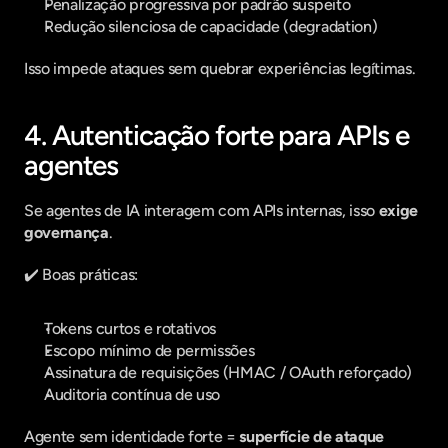
Penalização progressiva por padrão suspeito
Redução silenciosa de capacidade (degradation)
Isso impede ataques sem quebrar experiências legítimas.
4. Autenticação forte para APIs e 
agentes
Se agentes de IA interagem com APIs internas, isso 
exige 
governança
.
✔️ Boas práticas:
Tokens curtos e rotativos
Escopo mínimo de permissões
Assinatura de requisições (HMAC / OAuth reforçado)
Auditoria contínua de uso
Agente sem identidade forte = 
superfície de ataque 