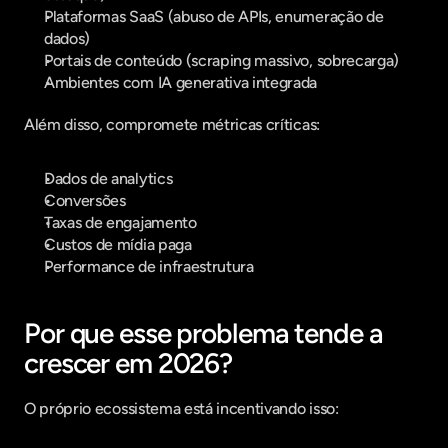
Plataformas SaaS (abuso de APIs, enumeração de 
dados)
Portais de conteúdo (scraping massivo, sobrecarga)
Ambientes com IA generativa integrada
Além disso, compromete métricas críticas:
Dados de analytics
Conversões
Taxas de engajamento
Custos de mídia paga
Performance de infraestrutura
Por que esse problema tende a 
crescer em 2026?
O próprio ecossistema está incentivando isso: