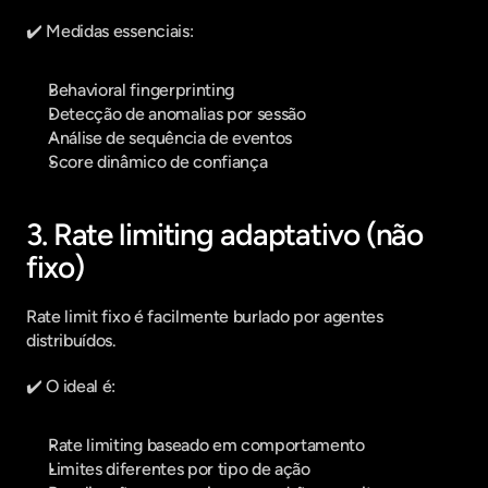
✔️ Medidas essenciais:
Behavioral fingerprinting
Detecção de anomalias por sessão
Análise de sequência de eventos
Score dinâmico de confiança
3. Rate limiting adaptativo (não 
fixo)
Rate limit fixo é facilmente burlado por agentes 
distribuídos.
✔️ O ideal é:
Rate limiting baseado em comportamento
Limites diferentes por tipo de ação