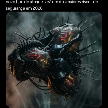
novo tipo de ataque será um dos maiores riscos de 
segurança em 2026.