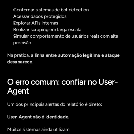
Contornar sistemas de bot detection
Acessar dados protegidos
Explorar APIs internas
Realizar scraping em larga escala
Simular comportamento de usuários reais com alta 
precisão
Na prática, 
a linha entre automação legítima e ataque 
desaparece
.
O erro comum: confiar no User-
Agent
Um dos principais alertas do relatório é direto:
User-Agent não é identidade.
Muitos sistemas ainda utilizam: