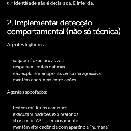
👉 
Identidade não é declarada. É inferida.
2. Implementar detecção 
comportamental (não só técnica)
Agentes legítimos:
seguem fluxos previsíveis
respeitam limites naturais
não exploram endpoints de forma agressiva
mantêm coerência entre ações
Agentes spoofados:
testam múltiplos caminhos
executam padrões exploratórios
abusam de APIs silenciosamente
mantêm alta cadência com aparência “humana”