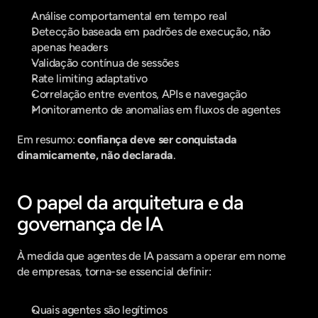
Análise comportamental em tempo real
Detecção baseada em padrões de execução, não 
apenas headers
Validação contínua de sessões
Rate limiting adaptativo
Correlação entre eventos, APIs e navegação
Monitoramento de anomalias em fluxos de agentes
Em resumo: 
confiança deve ser conquistada 
dinamicamente, não declarada
.
O papel da arquitetura e da 
governança de IA
À medida que agentes de IA passam a operar em nome 
de empresas, torna-se essencial definir:
Quais agentes são legítimos