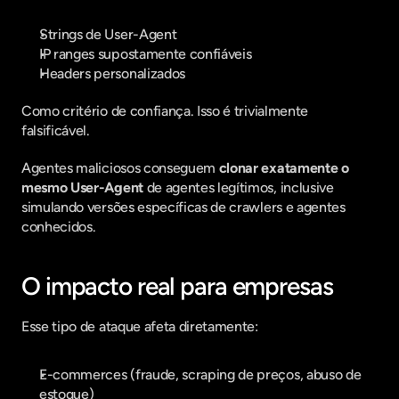
Strings de User-Agent
IP ranges supostamente confiáveis
Headers personalizados
Como critério de confiança. Isso é trivialmente 
falsificável.
Agentes maliciosos conseguem 
clonar exatamente o 
mesmo User-Agent
 de agentes legítimos, inclusive 
simulando versões específicas de crawlers e agentes 
conhecidos.
O impacto real para empresas
Esse tipo de ataque afeta diretamente:
E-commerces (fraude, scraping de preços, abuso de 
estoque)