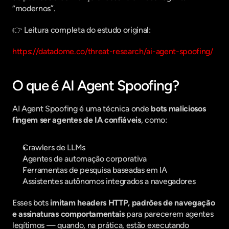
“modernos”.
👉 Leitura completa do estudo original:
https://datadome.co/threat-research/ai-agent-spoofing/
O que é AI Agent Spoofing?
AI Agent Spoofing é uma técnica onde 
bots maliciosos 
fingem ser agentes de IA confiáveis
, como:
Crawlers de LLMs
Agentes de automação corporativa
Ferramentas de pesquisa baseadas em IA
Assistentes autônomos integrados a navegadores
Esses bots 
imitam headers HTTP, padrões de navegação 
e assinaturas comportamentais
 para parecerem agentes 
legítimos — quando, na prática, estão executando 