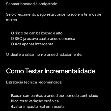
Separar branded é obrigatório.
Se o crescimento pago está concentrado em termos de 
marca:
O risco de canibalização é alto
O SEO já estava capturando demanda
O Ads apenas intercepta
O ideal é analisar non-branded isoladamente.
Como Testar Incrementalidade
Estratégia técnica recomendada:
Pausar campanhas branded por período controlado
Monitorar variação orgânica
Avaliar impacto real em receita