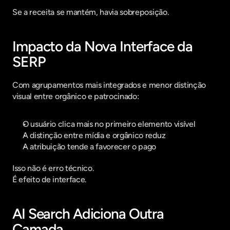
Se a receita se mantém, havia sobreposição.
Impacto da Nova Interface da 
SERP
Com agrupamentos mais integrados e menor distinção 
visual entre orgânico e patrocinado:
O usuário clica mais no primeiro elemento visível
A distinção entre mídia e orgânico reduz
A atribuição tende a favorecer o pago
Isso não é erro técnico.
É efeito de interface.
AI Search Adiciona Outra 
Camada