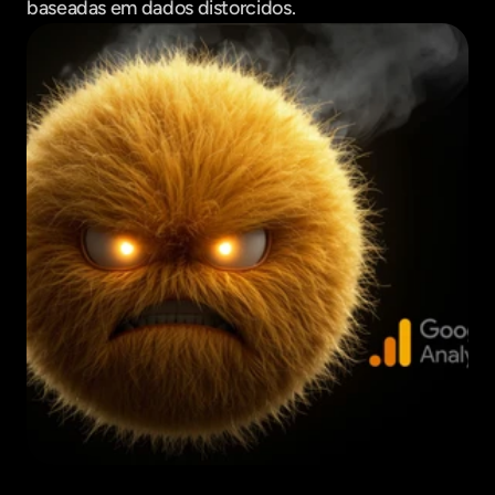
baseadas em dados distorcidos.