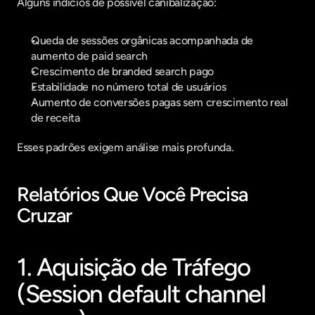
Alguns indícios de possível canibalização:
Queda de sessões orgânicas acompanhada de 
aumento de paid search
Crescimento de branded search pago
Estabilidade no número total de usuários
Aumento de conversões pagas sem crescimento real 
de receita
Esses padrões exigem análise mais profunda.
Relatórios Que Você Precisa 
Cruzar
1. Aquisição de Tráfego 
(Session default channel 