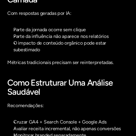
Com respostas geradas por IA:
Parte da jornada ocorre sem clique
Parte da influência não aparece nos relatórios
O impacto de conteúdo orgânico pode estar 
subestimado
Métricas tradicionais precisam ser reinterpretadas.
Como Estruturar Uma Análise 
Saudável
Recomendações:
Cruzar GA4 + Search Console + Google Ads
Avaliar receita incremental, não apenas conversões
Monitorar branded separadamente