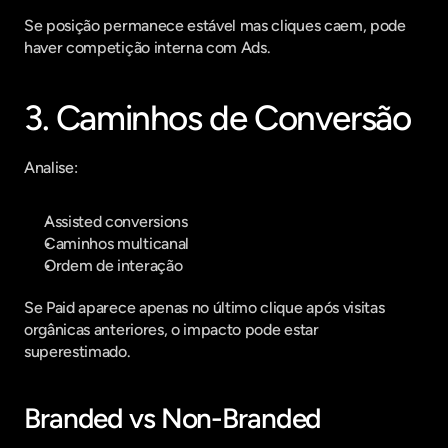
Se posição permanece estável mas cliques caem, pode 
haver competição interna com Ads.
3. Caminhos de Conversão
Analise:
Assisted conversions
Caminhos multicanal
Ordem de interação
Se Paid aparece apenas no último clique após visitas 
orgânicas anteriores, o impacto pode estar 
superestimado.
Branded vs Non-Branded