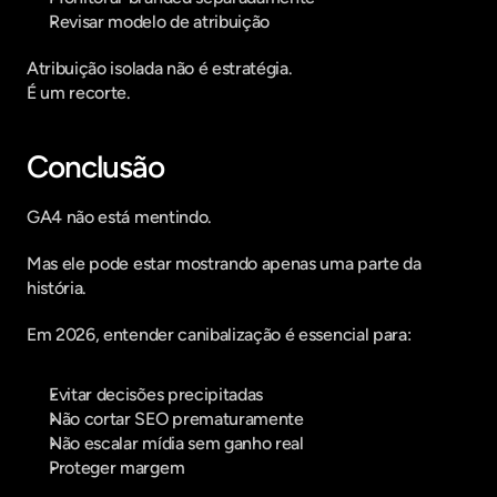
Revisar modelo de atribuição
Atribuição isolada não é estratégia.
É um recorte.
Conclusão
GA4 não está mentindo.
Mas ele pode estar mostrando apenas uma parte da 
história.
Em 2026, entender canibalização é essencial para:
Evitar decisões precipitadas
Não cortar SEO prematuramente
Não escalar mídia sem ganho real
Proteger margem