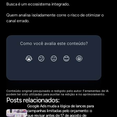
Busca é um ecossistema integrado.
Quem analisa isoladamente corre o risco de otimizar o 
canal errado.
Conteúdo original pesquisado e redigido pelo autor. Ferramentas de IA 
podem ter sido utilizadas para auxiliar na edição e no aprimoramento.
Posts relacionados:
Google Ads muda a lógica de lances para 
campanhas limitadas pelo orçamento: o 
que revisar antes de 17 de agosto de 