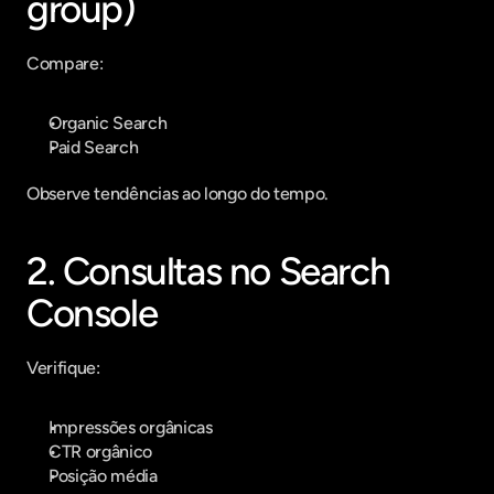
group)
Compare:
Organic Search
Paid Search
Observe tendências ao longo do tempo.
2. Consultas no Search 
Console
Verifique:
Impressões orgânicas
CTR orgânico
Posição média