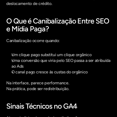
deslocamento de crédito.
O Que é Canibalização Entre SEO 
e Mídia Paga?
Canibalização ocorre quando:
Um clique pago substitui um clique orgânico
Uma conversão que viria pelo SEO passa a ser atribuída 
ao Ads
O canal pago cresce às custas do orgânico
Na interface, parece performance.
Na prática, pode ser redistribuição.
Sinais Técnicos no GA4