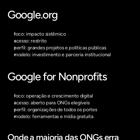
Google.org
foco: impacto sistêmico
acesso: restrito
perfil: grandes projetos e políticas públicas
modelo: investimento e parceria institucional
Google for Nonprofits
foco: operação e crescimento digital
acesso: aberto para ONGs elegíveis
perfil: organizações de todos os portes
modelo: ferramentas e mídia gratuita
Onde a maioria das ONGs erra