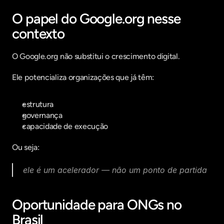
O papel do Google.org nesse 
contexto
O Google.org não substitui o crescimento digital.
Ele potencializa organizações que já têm:
estrutura
governança
capacidade de execução
Ou seja:
ele é um acelerador — não um ponto de partida
Oportunidade para ONGs no 
Brasil