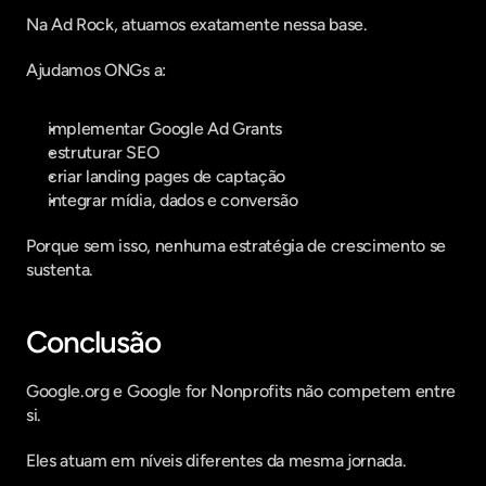
Na Ad Rock, atuamos exatamente nessa base.
Ajudamos ONGs a:
implementar Google Ad Grants
estruturar SEO
criar landing pages de captação
integrar mídia, dados e conversão
Porque sem isso, nenhuma estratégia de crescimento se 
sustenta.
Conclusão
Google.org e Google for Nonprofits não competem entre 
si.
Eles atuam em níveis diferentes da mesma jornada.