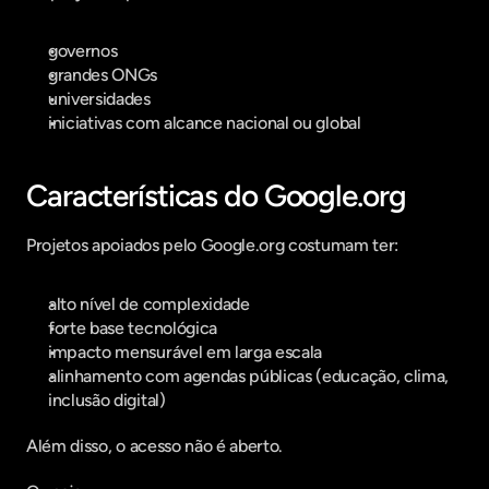
governos
grandes ONGs
universidades
iniciativas com alcance nacional ou global
Características do Google.org
Projetos apoiados pelo Google.org costumam ter:
alto nível de complexidade
forte base tecnológica
impacto mensurável em larga escala
alinhamento com agendas públicas (educação, clima, 
inclusão digital)
Além disso, o acesso não é aberto.