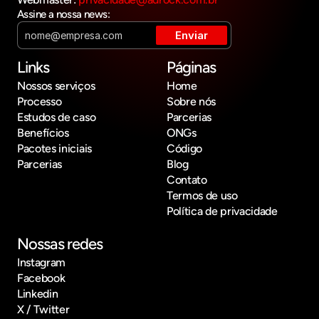
Assine a nossa news:
Links
Páginas
Nossos serviços
Home
Processo
Sobre nós
Estudos de caso
Parcerias
Benefícios
ONGs
Pacotes iniciais
Código
Parcerias
Blog
Contato
Termos de uso
Política de privacidade
Nossas redes
Instagram
Facebook
Linkedin
X / Twitter