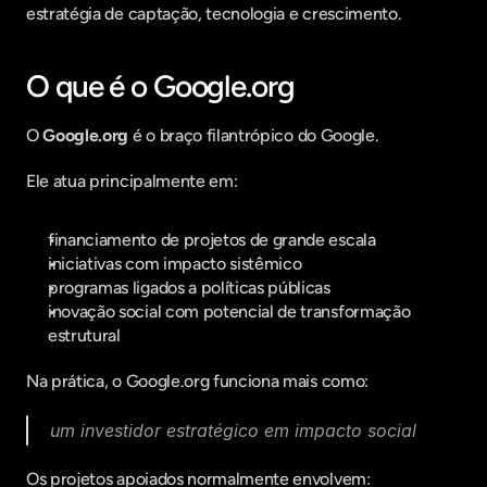
estratégia de captação, tecnologia e crescimento.
O que é o Google.org
O 
Google.org
 é o braço filantrópico do Google.
Ele atua principalmente em:
financiamento de projetos de grande escala
iniciativas com impacto sistêmico
programas ligados a políticas públicas
inovação social com potencial de transformação 
estrutural
Na prática, o Google.org funciona mais como:
um investidor estratégico em impacto social
Os projetos apoiados normalmente envolvem: