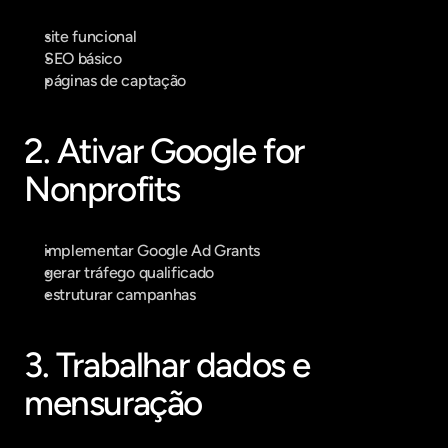
site funcional
SEO básico
páginas de captação
2. Ativar Google for 
Nonprofits
implementar Google Ad Grants
gerar tráfego qualificado
estruturar campanhas
3. Trabalhar dados e 
mensuração