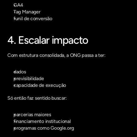
GA4
Tag Manager
funil de conversão
4. Escalar impacto
Com estrutura consolidada, a ONG passa a ter:
dados
previsibilidade
capacidade de execução
Só então faz sentido buscar:
parcerias maiores
financiamento institucional
programas como Google.org