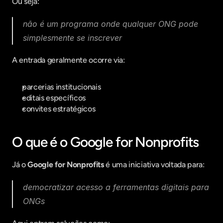
Ou seja:
não é um programa onde qualquer ONG pode 
simplesmente se inscrever
A entrada geralmente ocorre via:
parcerias institucionais
editais específicos
convites estratégicos
O que é o Google for Nonprofits
Já o 
Google for Nonprofits
 é uma iniciativa voltada para:
democratizar acesso a ferramentas digitais para 
ONGs