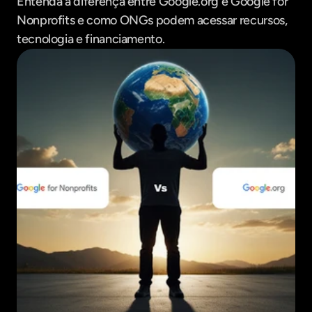
Entenda a diferença entre Google.org e Google for 
Nonprofits e como ONGs podem acessar recursos, 
tecnologia e financiamento.