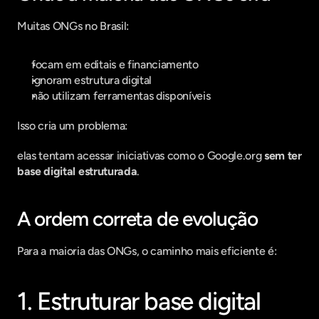
Muitas ONGs no Brasil:
focam em editais e financiamento
ignoram estrutura digital
não utilizam ferramentas disponíveis
Isso cria um problema:
elas tentam acessar iniciativas como o Google.org 
sem ter 
base digital estruturada
.
A ordem correta de evolução
Para a maioria das ONGs, o caminho mais eficiente é:
1. Estruturar base digital