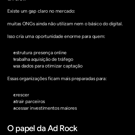
Existe um gap claro no mercado:
muitas ONGs ainda não utilizam nem o básico do digital.
Isso cria uma oportunidade enorme para quem:
estrutura presença online
trabalha aquisição de tráfego
usa dados para otimizar captação
Essas organizações ficam mais preparadas para:
crescer
atrair parceiros
acessar investimentos maiores
O papel da Ad Rock