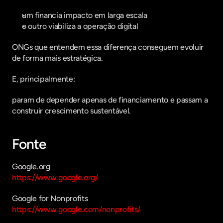
um financia impacto em larga escala
o outro viabiliza a operação digital
ONGs que entendem essa diferença conseguem evoluir 
de forma mais estratégica.
E, principalmente:
param de depender apenas de financiamento e passam a 
construir crescimento sustentável.
Fonte
Google.org
https://www.google.org/
Google for Nonprofits
https://www.google.com/nonprofits/