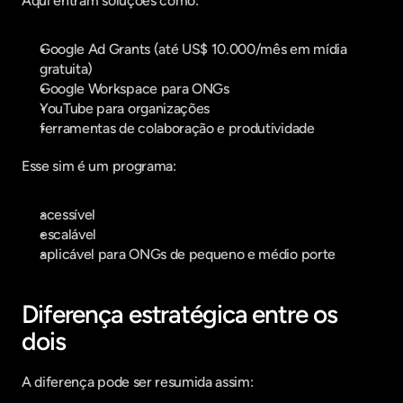
Aqui entram soluções como:
Google Ad Grants (até US$ 10.000/mês em mídia 
gratuita)
Google Workspace para ONGs
YouTube para organizações
ferramentas de colaboração e produtividade
Esse sim é um programa:
acessível
escalável
aplicável para ONGs de pequeno e médio porte
Diferença estratégica entre os 
dois
A diferença pode ser resumida assim: