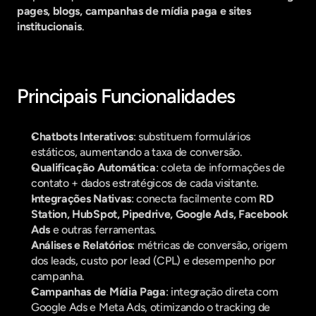
pages, blogs, campanhas de mídia paga e sites 
institucionais
.
Principais Funcionalidades
Chatbots Interativos
: substituem formulários 
estáticos, aumentando a taxa de conversão.
Qualificação Automática
: coleta de informações de 
contato + dados estratégicos de cada visitante.
Integrações Nativas
: conecta facilmente com 
RD 
Station, HubSpot, Pipedrive, Google Ads, Facebook 
Ads
 e outras ferramentas.
Análises e Relatórios
: métricas de conversão, origem 
dos leads, custo por lead (CPL) e desempenho por 
campanha.
Campanhas de Mídia Paga
: integração direta com 
Google Ads e Meta Ads, otimizando o tracking de 