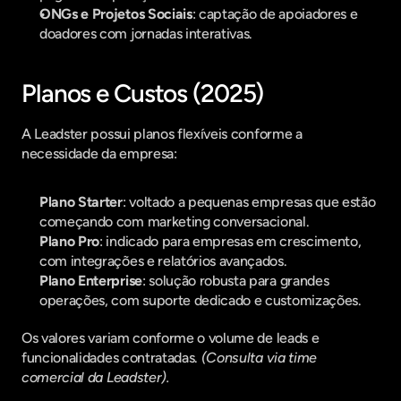
ONGs e Projetos Sociais
: captação de apoiadores e 
doadores com jornadas interativas.
Planos e Custos (2025)
A Leadster possui planos flexíveis conforme a 
necessidade da empresa:
Plano Starter
: voltado a pequenas empresas que estão 
começando com marketing conversacional.
Plano Pro
: indicado para empresas em crescimento, 
com integrações e relatórios avançados.
Plano Enterprise
: solução robusta para grandes 
operações, com suporte dedicado e customizações.
Os valores variam conforme o volume de leads e 
funcionalidades contratadas. 
(Consulta via time 
comercial da Leadster).