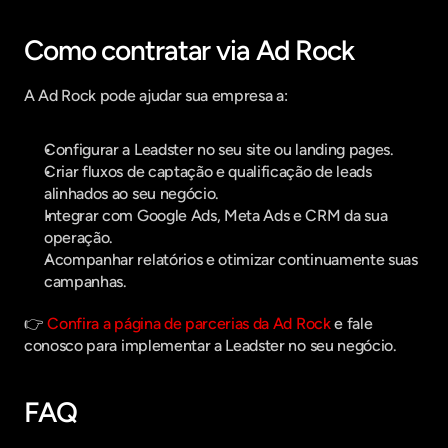
Como contratar via Ad Rock
A Ad Rock pode ajudar sua empresa a:
Configurar a Leadster no seu site ou landing pages.
Criar fluxos de captação e qualificação de leads 
alinhados ao seu negócio.
Integrar com Google Ads, Meta Ads e CRM da sua 
operação.
Acompanhar relatórios e otimizar continuamente suas 
campanhas.
👉 
Confira a página de parcerias da Ad Rock
 e fale 
conosco para implementar a Leadster no seu negócio.
FAQ