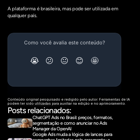
A plataforma é brasileira, mas pode ser utilizada em 
qualquer país.
Conteúdo original pesquisado e redigido pelo autor. Ferramentas de IA 
podem ter sido utilizadas para auxiliar na edição e no aprimoramento.
Posts relacionados:
ChatGPT Ads no Brasil: preços, formatos, 
segmentação e como anunciar no Ads 
Manager da OpenAI
Google Ads muda a lógica de lances para 