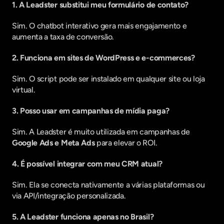
1. A Leadster substitui meu formulário de contato?
Sim. O chatbot interativo gera mais engajamento e 
aumenta a taxa de conversão.
2. Funciona em sites de WordPress e e-commerces?
Sim. O script pode ser instalado em qualquer site ou loja 
virtual.
3. Posso usar em campanhas de mídia paga?
Sim. A Leadster é muito utilizada em campanhas de 
Google Ads e Meta Ads
 para elevar o ROI.
4. É possível integrar com meu CRM atual?
Sim. Ela se conecta nativamente a várias plataformas ou 
via API/integração personalizada.
5. A Leadster funciona apenas no Brasil?