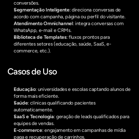
conversões.
Segmentação Inteligente
: direciona conversas de 
acordo com campanha, página ou perfil do visitante.
Atendimento Omnichannel
: integra conversas com 
WhatsApp, e-mail e CRMs.
Biblioteca de Templates
: fluxos prontos para 
diferentes setores (educação, saúde, SaaS, e-
commerce, etc.).
Casos de Uso
Educação
: universidades e escolas captando alunos de 
forma mais eficiente.
Saúde
: clínicas qualificando pacientes 
automaticamente.
SaaS e Tecnologia
: geração de leads qualificados para 
equipes de vendas.
E-commerce
: engajamento em campanhas de mídia 
paga e recuperação de carrinhos.