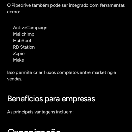
O Pipedrive também pode ser integrado com ferramentas 
como:
ActiveCampaign
Mailchimp
HubSpot
RD Station
Zapier
Make
Isso permite criar fluxos completos entre marketing e 
vendas.
Benefícios para empresas
As principais vantagens incluem: