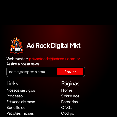
Ad Rock Digital Mkt
Webmaster: 
privacidade@adrock.com.br
Assine a nossa news:
Links
Páginas
Nossos serviços
Home
Processo
Sobre nós
Estudos de caso
Parcerias
Benefícios
ONGs
Pacotes iniciais
Código