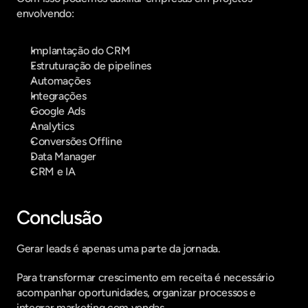
envolvendo:
Implantação do CRM
Estruturação de pipelines
Automações
Integrações
Google Ads
Analytics
Conversões Offline
Data Manager
CRM e IA
Conclusão
Gerar leads é apenas uma parte da jornada.
Para transformar crescimento em receita é necessário 
acompanhar oportunidades, organizar processos e 
integrar marketing com vendas.