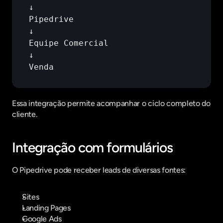
↓
Pipedrive
↓
Equipe 
Comercial
↓
Venda
Essa integração permite acompanhar o ciclo completo do 
cliente.
Integração com formulários
O Pipedrive pode receber leads de diversas fontes:
Sites
Landing Pages
Google Ads