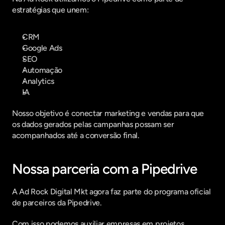
estratégias que unem:
CRM
Google Ads
SEO
Automação
Analytics
IA
Nosso objetivo é conectar marketing e vendas para que 
os dados gerados pelas campanhas possam ser 
acompanhados até a conversão final.
Nossa parceria com a Pipedrive
A Ad Rock Digital Mkt agora faz parte do programa oficial 
de parceiros da Pipedrive.
Com isso podemos auxiliar empresas em projetos 