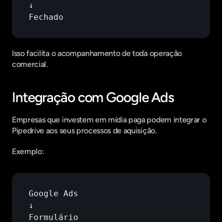
↓
Fechado
Isso facilita o acompanhamento de toda operação 
comercial.
Integração com Google Ads
Empresas que investem em mídia paga podem integrar o 
Pipedrive aos seus processos de aquisição.
Exemplo:
Google 
Ads
↓
Formulário