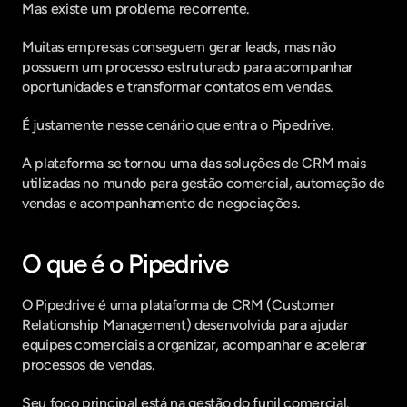
Mas existe um problema recorrente.
Muitas empresas conseguem gerar leads, mas não 
possuem um processo estruturado para acompanhar 
oportunidades e transformar contatos em vendas.
É justamente nesse cenário que entra o Pipedrive.
A plataforma se tornou uma das soluções de CRM mais 
utilizadas no mundo para gestão comercial, automação de 
vendas e acompanhamento de negociações.
O que é o Pipedrive
O Pipedrive é uma plataforma de CRM (Customer 
Relationship Management) desenvolvida para ajudar 
equipes comerciais a organizar, acompanhar e acelerar 
processos de vendas.
Seu foco principal está na gestão do funil comercial.