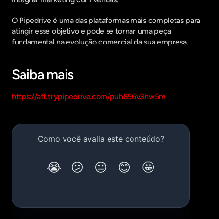
O Pipedrive é uma das plataformas mais completas para 
atingir esse objetivo e pode se tornar uma peça 
fundamental na evolução comercial da sua empresa.
Saiba mais
https://aff.trypipedrive.com/puh896v3hw5m