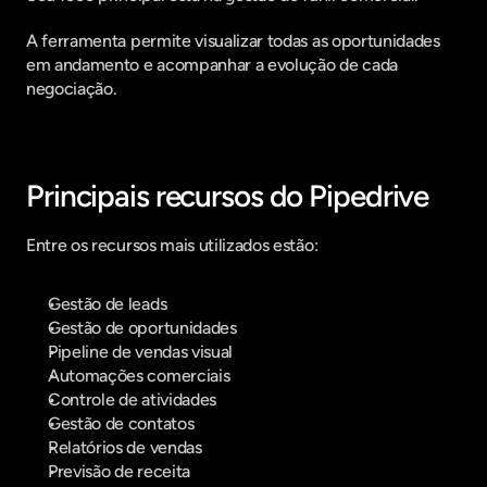
A ferramenta permite visualizar todas as oportunidades 
em andamento e acompanhar a evolução de cada 
negociação.
Principais recursos do Pipedrive
Entre os recursos mais utilizados estão:
Gestão de leads
Gestão de oportunidades
Pipeline de vendas visual
Automações comerciais
Controle de atividades
Gestão de contatos
Relatórios de vendas
Previsão de receita