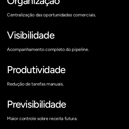
Organização
Centralização das oportunidades comerciais.
Visibilidade
Acompanhamento completo do pipeline.
Produtividade
Redução de tarefas manuais.
Previsibilidade
Maior controle sobre receita futura.