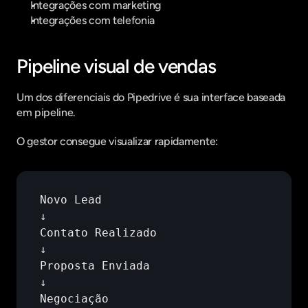
Integrações com marketing
Integrações com telefonia
Pipeline visual de vendas
Um dos diferenciais do Pipedrive é sua interface baseada 
em pipeline.
O gestor consegue visualizar rapidamente:
Novo 
Lead
↓
Contato 
Realizado
↓
Proposta 
Enviada
↓
Negociação