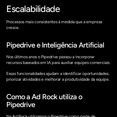
Escalabilidade
Processos mais consistentes à medida que a empresa 
cresce.
Pipedrive e Inteligência Artificial
Nos últimos anos o Pipedrive passou a incorporar 
recursos baseados em IA para auxiliar equipes comerciais.
Essas funcionalidades ajudam a identificar oportunidades, 
priorizar atividades e melhorar a produtividade da equipe.
Como a Ad Rock utiliza o 
Pipedrive
Na Ad Rock utilizamos o Pipedrive como parte de 