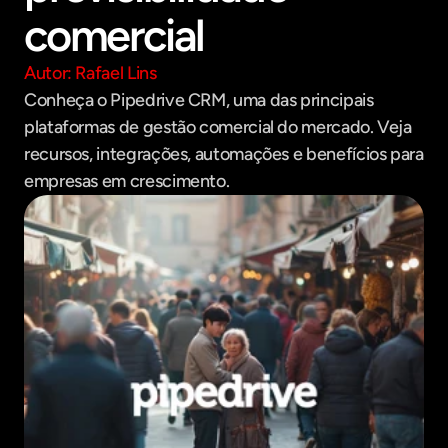
comercial
Autor: Rafael Lins
Conheça o Pipedrive CRM, uma das principais 
plataformas de gestão comercial do mercado. Veja 
recursos, integrações, automações e benefícios para 
empresas em crescimento.