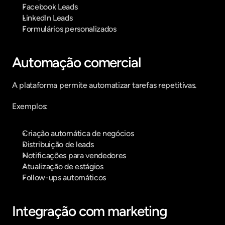
Facebook Leads
LinkedIn Leads
Formulários personalizados
Automação comercial
A plataforma permite automatizar tarefas repetitivas.
Exemplos:
Criação automática de negócios
Distribuição de leads
Notificações para vendedores
Atualização de estágios
Follow-ups automáticos
Integração com marketing