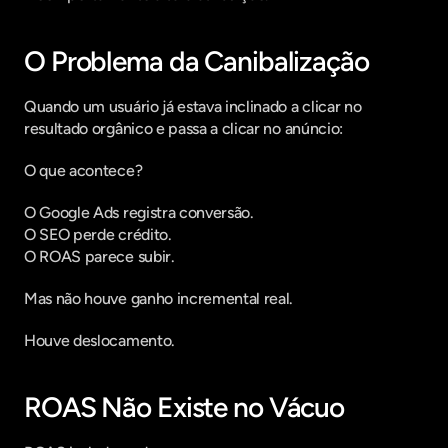
O Problema da Canibalização
Quando um usuário já estava inclinado a clicar no 
resultado orgânico e passa a clicar no anúncio:
O que acontece?
O Google Ads registra conversão.
O SEO perde crédito.
O ROAS parece subir.
Mas não houve ganho incremental real.
Houve deslocamento.
ROAS Não Existe no Vácuo