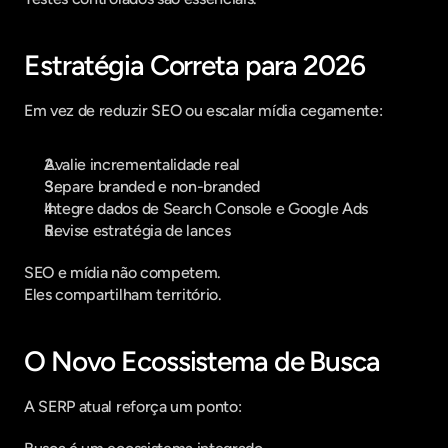
Estratégia Correta para 2026
Em vez de reduzir SEO ou escalar mídia cegamente:
Avalie incrementalidade real
Separe branded e non-branded
Integre dados de Search Console e Google Ads
Revise estratégia de lances
SEO e mídia não competem.
Eles compartilham território.
O Novo Ecossistema de Busca
A SERP atual reforça um ponto: