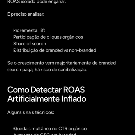
ROAS isolado pode enganar.
É preciso analisar:
Incremental lift
Participação de cliques orgânicos
Share of search
Distribuição de branded vs non-branded
Se o crescimento vem majoritariamente de branded 
search paga, há risco de canibalização.
Como Detectar ROAS 
Artificialmente Inflado
Alguns sinais técnicos:
Queda simultânea no CTR orgânico