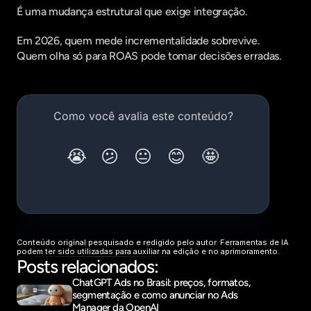
É uma mudança estrutural que exige integração.
Em 2026, quem mede incrementalidade sobrevive.
Quem olha só para ROAS pode tomar decisões erradas.
Conteúdo original pesquisado e redigido pelo autor. Ferramentas de IA 
podem ter sido utilizadas para auxiliar na edição e no aprimoramento.
Posts relacionados:
ChatGPT Ads no Brasil: preços, formatos, 
segmentação e como anunciar no Ads 
Manager da OpenAI