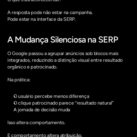
A resposta pode não estar na campanha.
Pode estar na interface da SERP.
A Mudança Silenciosa na SERP
O Google passou a agrupar anúncios sob blocos mais 
integrados, reduzindo a distinção visual entre resultado 
orgânico e patrocinado.
Na prática:
O usuário percebe menos diferença
O clique patrocinado parece “resultado natural”
A jornada de decisão muda
Isso altera comportamento.
E comportamento altera atribuição.