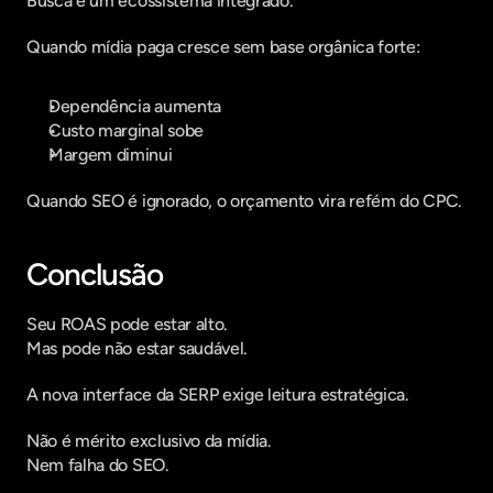
Busca é um ecossistema integrado.
Quando mídia paga cresce sem base orgânica forte:
Dependência aumenta
Custo marginal sobe
Margem diminui
Quando SEO é ignorado, o orçamento vira refém do CPC.
Conclusão
Seu ROAS pode estar alto.
Mas pode não estar saudável.
A nova interface da SERP exige leitura estratégica.
Não é mérito exclusivo da mídia.
Nem falha do SEO.