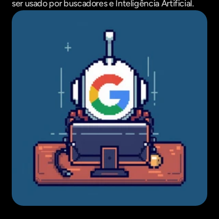
ser usado por buscadores e Inteligência Artificial.