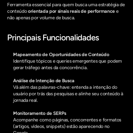
Ferramenta essencial para quem busca uma estratégia de 
conteúdo 
orientada por sinais reais de performance
 e 
não apenas por volume de busca.
Principais Funcionalidades
Mapeamento de Oportunidades de Conteúdo
Identifique tópicos e queries emergentes que podem 
gerar tráfego antes da concorrência.
Análise de Intenção de Busca
Vá além das palavras-chave: entenda a intenção do 
usuário por trás das pesquisas e alinhe seu conteúdo à 
jornada real.
Monitoramento de SERPs
Acompanhe como páginas, concorrentes e formatos 
(artigos, vídeos, snippets) estão aparecendo no 
Google.