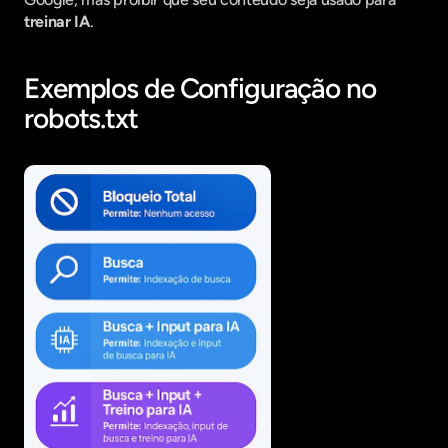
treinar IA
.
Exemplos de Configuração no 
robots.txt