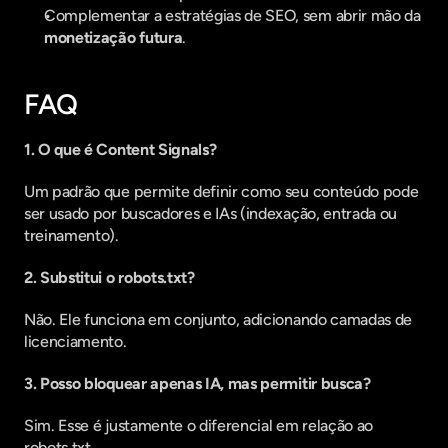
Complementar a estratégias de SEO, sem abrir mão da 
monetização futura
.
FAQ
1. O que é Content Signals?
Um padrão que permite definir como seu conteúdo pode 
ser usado por buscadores e IAs (indexação, entrada ou 
treinamento).
2. Substitui o robots.txt?
Não. Ele funciona em conjunto, adicionando camadas de 
licenciamento.
3. Posso bloquear apenas IA, mas permitir busca?
Sim. Esse é justamente o diferencial em relação ao 
robots.txt.