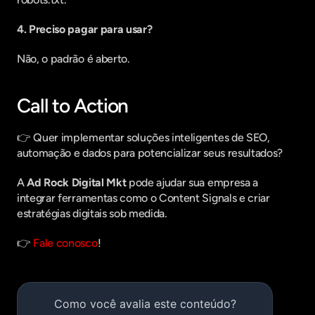
4. Preciso pagar para usar?
Não, o padrão é aberto.
Call to Action
👉 Quer implementar soluções inteligentes de SEO, 
automação e dados para potencializar seus resultados?
A 
Ad Rock Digital Mkt
 pode ajudar sua empresa a 
integrar ferramentas como o Content Signals e criar 
estratégias digitais sob medida.
👉 
Fale conosco
!