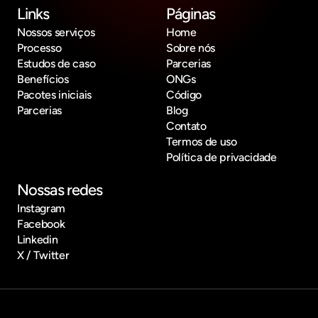
Links
Páginas
Nossos serviços
Home
Processo
Sobre nós
Estudos de caso
Parcerias
Benefícios
ONGs
Pacotes iniciais
Código
Parcerias
Blog
Contato
Termos de uso
Política de privacidade
Nossas redes
Instagram
Facebook
Linkedin
X / Twitter