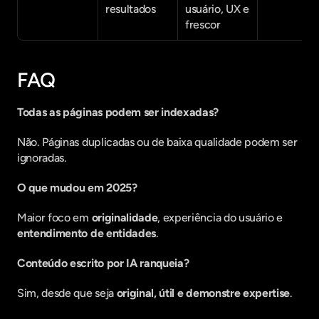
resultados
usuário, UX e 
frescor
FAQ
Todas as páginas podem ser indexadas?
Não. Páginas duplicadas ou de baixa qualidade podem ser 
ignoradas.
O que mudou em 2025?
Maior foco em 
originalidade
, experiência do usuário e 
entendimento de entidades
.
Conteúdo escrito por IA ranqueia?
Sim, desde que seja 
original, útil e demonstre expertise
.