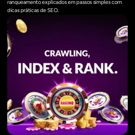
ranqueamento explicados em passos simples com 
dicas práticas de SEO.