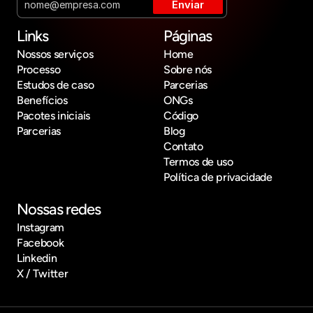
Links
Páginas
Nossos serviços
Home
Processo
Sobre nós
Estudos de caso
Parcerias
Benefícios
ONGs
Pacotes iniciais
Código
Parcerias
Blog
Contato
Termos de uso
Política de privacidade
Nossas redes
Instagram
Facebook
Linkedin
X / Twitter