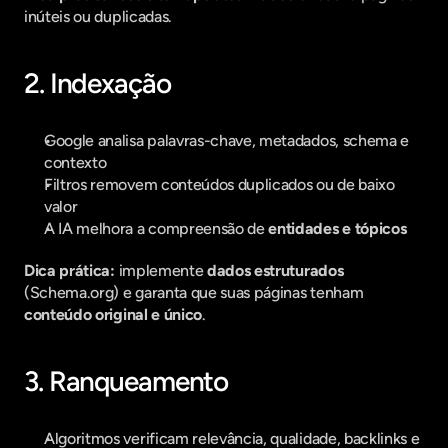
inúteis ou duplicadas.
2. Indexação
Google analisa palavras-chave, metadados, schema e 
contexto
Filtros removem conteúdos duplicados ou de baixo 
valor
A IA melhora a compreensão de 
entidades e tópicos
Dica prática:
 implemente 
dados estruturados
(Schema.org) e garanta que suas páginas tenham 
conteúdo original e único
.
3. Ranqueamento
Algoritmos verificam relevância, qualidade, backlinks e 