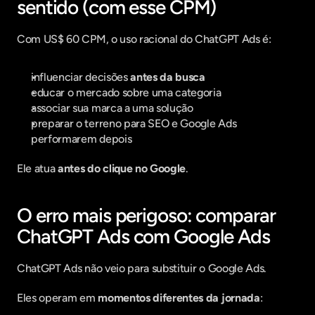
sentido (com esse CPM)
Com US$ 60 CPM, o uso racional do ChatGPT Ads é:
influenciar decisões 
antes da busca
educar o mercado sobre uma categoria
associar sua marca a uma solução
preparar o terreno para SEO e Google Ads 
performarem depois
Ele atua 
antes do clique no Google
.
O erro mais perigoso: comparar 
ChatGPT Ads com Google Ads
ChatGPT Ads não veio para substituir o Google Ads.
Eles operam em 
momentos diferentes da jornada
: