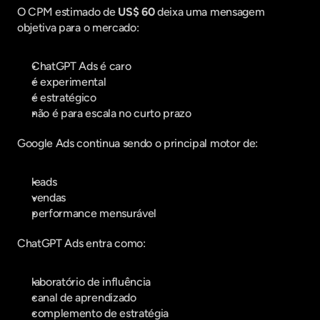
O CPM estimado de 
US$ 60
 deixa uma mensagem 
objetiva para o mercado:
ChatGPT Ads é caro
é experimental
é estratégico
não é para escala no curto prazo
Google Ads continua sendo o principal motor de:
leads
vendas
performance mensurável
ChatGPT Ads entra como:
laboratório de influência
canal de aprendizado
complemento de estratégia