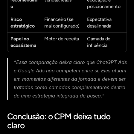
o
posicionamento
Risco 
Financeiro (se 
Expectativa 
estratégico
mal configurado)
desalinhada
Papel no 
Motor de receita
Camada de 
ecossistema
influência
“Essa comparação deixa claro que ChatGPT Ads 
e Google Ads não competem entre si. Eles atuam 
em momentos diferentes da jornada e devem ser 
tratados como camadas complementares dentro 
de uma estratégia integrada de busca.”
Conclusão: o CPM deixa tudo 
claro