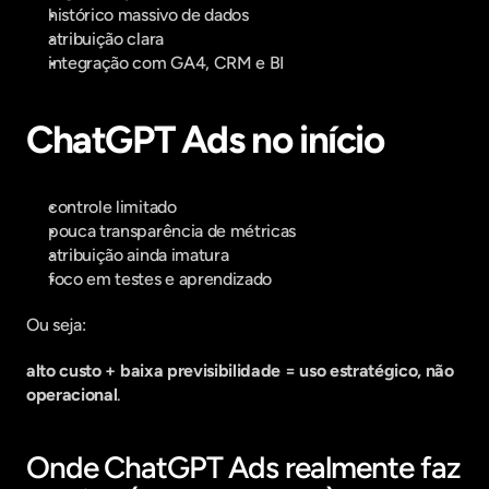
histórico massivo de dados
atribuição clara
integração com GA4, CRM e BI
ChatGPT Ads no início
controle limitado
pouca transparência de métricas
atribuição ainda imatura
foco em testes e aprendizado
Ou seja:
alto custo + baixa previsibilidade = uso estratégico, não 
operacional
.
Onde ChatGPT Ads realmente faz 