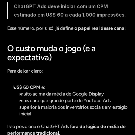
ChatGPT Ads deve iniciar com um CPM 
estimado em US$ 60 a cada 1.000 impressões.
Esse número, por si só, já define 
o papel real desse canal
.
O custo muda o jogo (e a 
expectativa)
Para deixar claro:
US$ 60 CPM
 é:
muito acima da média de Google Display
mais caro que grande parte do YouTube Ads
superior à maioria dos inventários sociais em estágio 
inicial
Isso posiciona o ChatGPT Ads 
fora da lógica de mídia de 
performance tradicional
.