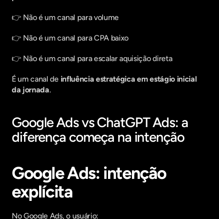
👉 Não é um canal para volume
👉 Não é um canal para CPA baixo
👉 Não é um canal para escalar aquisição direta
É um canal de 
influência estratégica em estágio inicial 
da jornada
.
Google Ads vs ChatGPT Ads: a 
diferença começa na intenção
Google Ads: intenção 
explícita
No Google Ads, o usuário: