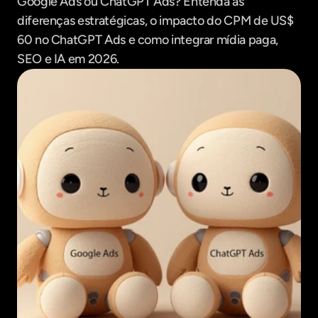
Google Ads ou ChatGPT Ads? Entenda as 
diferenças estratégicas, o impacto do CPM de US$ 
60 no ChatGPT Ads e como integrar mídia paga, 
SEO e IA em 2026.