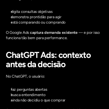
digita consultas objetivas
demonstra prontidão para agir
está comparando ou comprando
O Google Ads 
captura demanda existente
 — e por isso 
funciona tão bem para performance.
ChatGPT Ads: contexto 
antes da decisão
No ChatGPT, o usuário:
faz perguntas abertas
busca entendimento
ainda não decidiu o que comprar