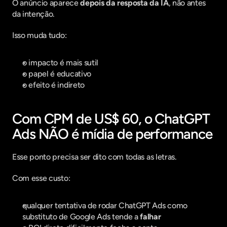
O anúncio aparece 
depois da resposta da IA
, não antes 
da intenção.
Isso muda tudo:
o impacto é mais sutil
o papel é educativo
o efeito é indireto
Com CPM de US$ 60, o ChatGPT 
Ads NÃO é mídia de performance
Esse ponto precisa ser dito com todas as letras.
Com esse custo:
qualquer tentativa de rodar ChatGPT Ads como 
substituto de Google Ads tende a 
falhar