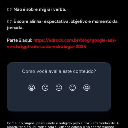
👉 
Não é sobre migrar verba.
👉 
É sobre alinhar expectativa, objetivo e momento da 
jornada.
Parte 2 aqui: 
https://adrock.com.br/blog/google-ads-
vs-chatgpt-ads-custo-estrategia-2026
Conteúdo original pesquisado e redigido pelo autor. Ferramentas de IA 
podem ter sido utilizadas para auxiliar na edição e no aprimoramento.