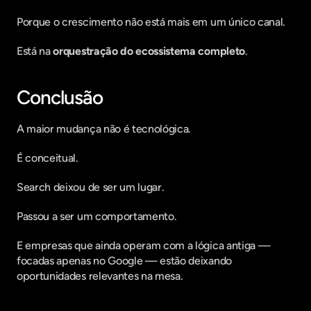
Porque o crescimento não está mais em um único canal.
Está na 
orquestração do ecossistema completo
.
Conclusão
A maior mudança não é tecnológica.
É conceitual.
Search deixou de ser um lugar.
Passou a ser um comportamento.
E empresas que ainda operam com a lógica antiga — 
focadas apenas no Google — estão deixando 
oportunidades relevantes na mesa.