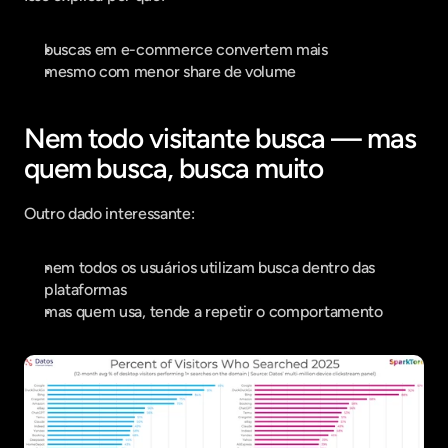
buscas em e-commerce convertem mais
mesmo com menor share de volume
Nem todo visitante busca — mas 
quem busca, busca muito
Outro dado interessante:
nem todos os usuários utilizam busca dentro das 
plataformas
mas quem usa, tende a repetir o comportamento