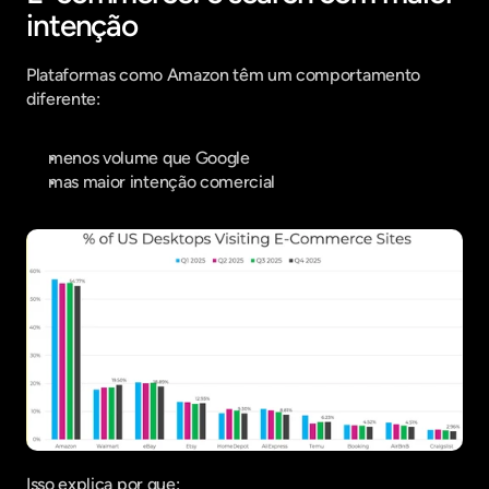
intenção
Plataformas como Amazon têm um comportamento 
diferente:
menos volume que Google
mas maior intenção comercial
Isso explica por que: