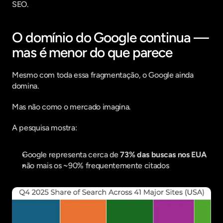
SEO.
O domínio do Google continua — 
mas é menor do que parece
Mesmo com toda essa fragmentação, o Google ainda 
domina.
Mas não como o mercado imagina.
A pesquisa mostra:
Google representa cerca de 
73% das buscas nos EUA
não mais os ~90% frequentemente citados