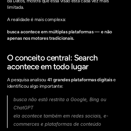
da Datos, mostra que essa visão está cada vez mais 
limitada.
A realidade é mais complexa:
busca acontece em múltiplas plataformas — e não 
apenas nos motores tradicionais.
O conceito central: Search 
acontece em todo lugar
A pesquisa analisou 
41 grandes plataformas digitais
 e 
identificou algo importante:
busca não está restrita a Google, Bing ou 
ChatGPT
ela acontece também em redes sociais, e-
commerces e plataformas de conteúdo