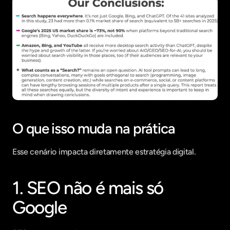
O que isso muda na prática
Esse cenário impacta diretamente estratégia digital.
1. SEO não é mais só 
Google