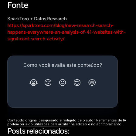
Fonte
SparkToro + Datos Research
https://sparktoro.com/blog/new-research-search-
happens-everywhere-an-analysis-of-41-websites-with-
significant-search-activity/
Conteúdo original pesquisado e redigido pelo autor. Ferramentas de IA 
podem ter sido utilizadas para auxiliar na edição e no aprimoramento.
Posts relacionados: