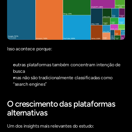
Isso acontece porque:
outras plataformas também concentram intenção de 
busca
mas não são tradicionalmente classificadas como 
“search engines”
O crescimento das plataformas 
alternativas
Um dos insights mais relevantes do estudo: