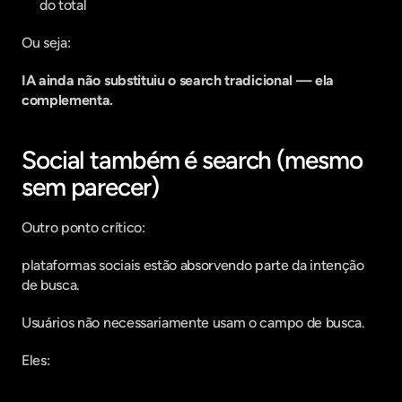
do total
Ou seja:
IA ainda não substituiu o search tradicional — ela 
complementa.
Social também é search (mesmo 
sem parecer)
Outro ponto crítico:
plataformas sociais estão absorvendo parte da intenção 
de busca.
Usuários não necessariamente usam o campo de busca.
Eles: