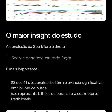
O maior insight do estudo
A conclusão da SparkToro é direta:
Search acontece em todo lugar
E mais importante:
23 dos 41 sites analisados têm relevância significativa 
em volume de busca
isso representa bilhões de buscas fora dos motores 
tradicionais