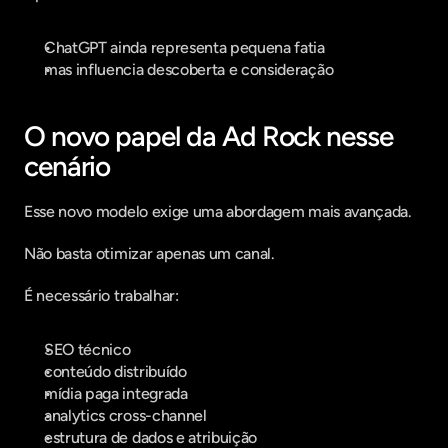
ChatGPT ainda representa pequena fatia
mas influencia descoberta e consideração
O novo papel da Ad Rock nesse 
cenário
Esse novo modelo exige uma abordagem mais avançada.
Não basta otimizar apenas um canal.
É necessário trabalhar:
SEO técnico
conteúdo distribuído
mídia paga integrada
analytics cross-channel
estrutura de dados e atribuição