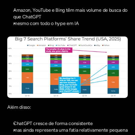
Amazon, YouTube e Bing têm mais volume de busca do 
que ChatGPT
mesmo com todo o hype em IA
Além disso:
ChatGPT cresce de forma consistente
mas ainda representa uma fatia relativamente pequena 