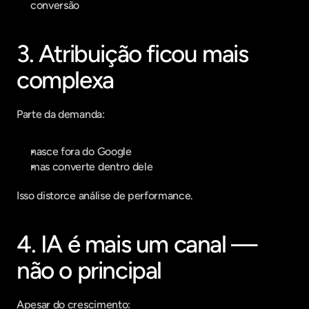
conversão
3. Atribuição ficou mais 
complexa
Parte da demanda:
nasce fora do Google
mas converte dentro dele
Isso distorce análise de performance.
4. IA é mais um canal — 
não o principal
Apesar do crescimento: