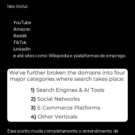
Isso inclui:
YouTube
Amazon
Reddit
TikTok
LinkedIn
e até sites como Wikipedia e plataformas de emprego
Esse ponto muda completamente o entendimento de 