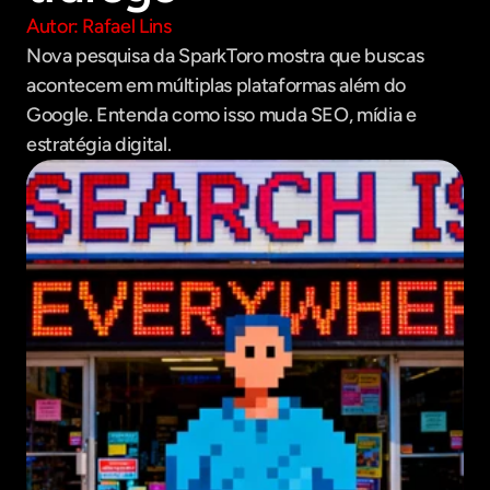
Autor: Rafael Lins
Nova pesquisa da SparkToro mostra que buscas 
acontecem em múltiplas plataformas além do 
Google. Entenda como isso muda SEO, mídia e 
estratégia digital.