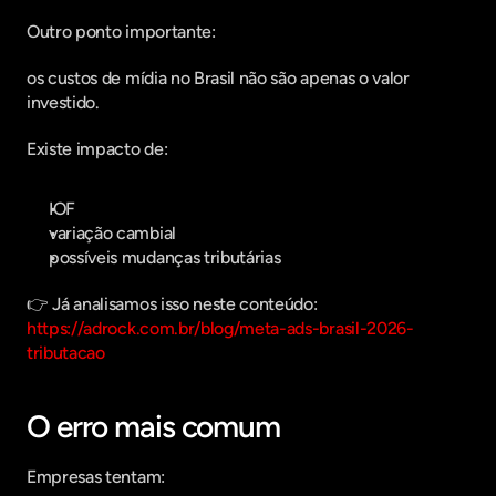
Outro ponto importante:
os custos de mídia no Brasil não são apenas o valor 
investido.
Existe impacto de:
IOF
variação cambial
possíveis mudanças tributárias
👉 Já analisamos isso neste conteúdo:
https://adrock.com.br/blog/meta-ads-brasil-2026-
tributacao
O erro mais comum
Empresas tentam: