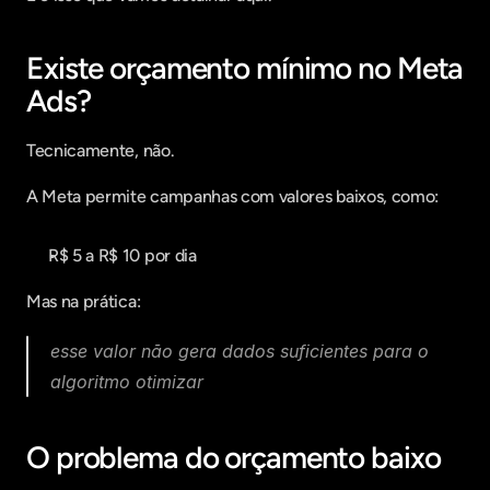
Existe orçamento mínimo no Meta 
Ads?
Tecnicamente, não.
A Meta permite campanhas com valores baixos, como:
R$ 5 a R$ 10 por dia
Mas na prática:
esse valor não gera dados suficientes para o 
algoritmo otimizar
O problema do orçamento baixo