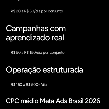
R$ 20 a R$ 50/dia por conjunto
Campanhas com 
aprendizado real
R$ 50 a R$ 150/dia por conjunto
Operação estruturada
R$ 150 a R$ 500+/dia
CPC médio Meta Ads Brasil 2026