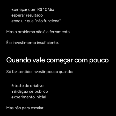
começar com R$ 10/dia
esperar resultado
concluir que "não funciona"
Mas o problema não é a ferramenta.
É o investimento insuficiente.
Quando vale começar com pouco
Só faz sentido investir pouco quando:
é teste de criativo
validação de público
experimento inicial
Mas não para escalar.