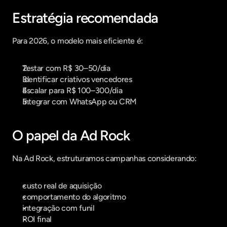
Estratégia recomendada
Para 2026, o modelo mais eficiente é:
Testar com R$ 30–50/dia
Identificar criativos vencedores
Escalar para R$ 100–300/dia
Integrar com WhatsApp ou CRM
O papel da Ad Rock
Na Ad Rock, estruturamos campanhas considerando:
custo real de aquisição
comportamento do algoritmo
integração com funil
ROI final