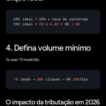
CPC 
ideal
 = 
CPA 
x 
taxa 
de 
conversão
CPC 
ideal
 = 
20
x 
0
,
05
 = 
R$ 
1
,
00
4. Defina volume mínimo
Se quer 10 leads/dia:
10
leads 
→ 
200
cliques 
→ 
R$ 
200
/
dia
O impacto da tributação em 2026