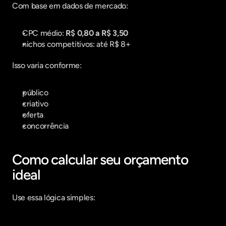
Com base em dados de mercado:
CPC médio: 
R$ 0,80 a R$ 3,50
nichos competitivos: até R$ 8+
Isso varia conforme:
público
criativo
oferta
concorrência
Como calcular seu orçamento 
ideal
Use essa lógica simples: