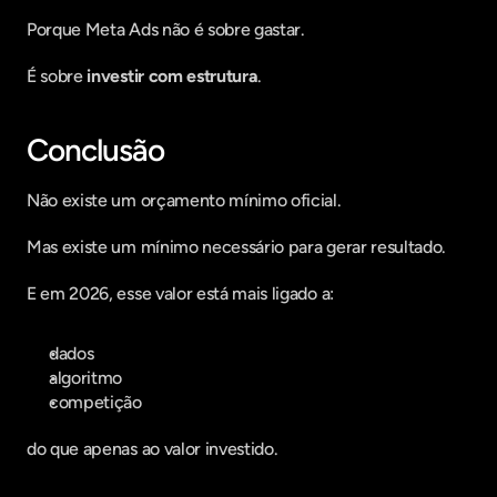
Porque Meta Ads não é sobre gastar.
É sobre 
investir com estrutura
.
Conclusão
Não existe um orçamento mínimo oficial.
Mas existe um mínimo necessário para gerar resultado.
E em 2026, esse valor está mais ligado a:
dados
algoritmo
competição
do que apenas ao valor investido.