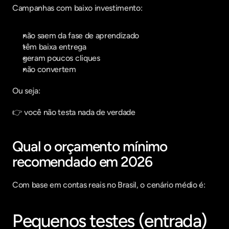
Campanhas com baixo investimento:
não saem da fase de aprendizado
têm baixa entrega
geram poucos cliques
não convertem
Ou seja:
👉 você não testa nada de verdade
Qual o orçamento mínimo 
recomendado em 2026
Com base em contas reais no Brasil, o cenário médio é:
Pequenos testes (entrada)