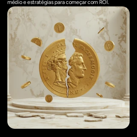
médio e estratégias para começar com ROI.