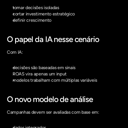
tomar decisões isoladas
cortar investimento estratégico
definir crescimento
O papel da IA nesse cenário
Com IA:
decisões são baseadas em sinais
ROAS vira apenas um input
modelos trabalham com múltiplas variáveis
O novo modelo de análise
Campanhas devem ser avaliadas com base em:
dados integrados