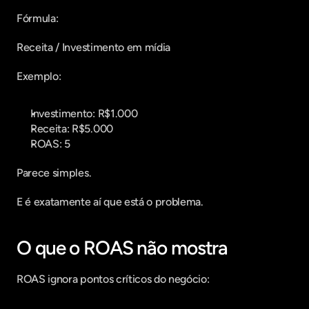
Fórmula:
Receita / Investimento em mídia
Exemplo:
Investimento: R$1.000
Receita: R$5.000
ROAS: 5
Parece simples.
E é exatamente aí que está o problema.
O que o ROAS não mostra
ROAS ignora pontos críticos do negócio: