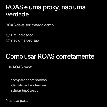
ROAS é uma proxy, não uma 
verdade
ROAS deve ser tratado como:
👉 um indicador
👉 não uma decisão
Como usar ROAS corretamente
Use ROAS para:
comparar campanhas
identificar tendências
validar hipóteses
Não use para: