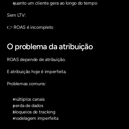
quanto um cliente gera ao longo do tempo
Sem LTV:
👉 ROAS é incompleto
O problema da atribuição
ROAS depende de atribuição.
E atribuição hoje é imperfeita.
Problemas comuns:
múltiplos canais
perda de dados
bloqueios de tracking
modelagem imperfeita