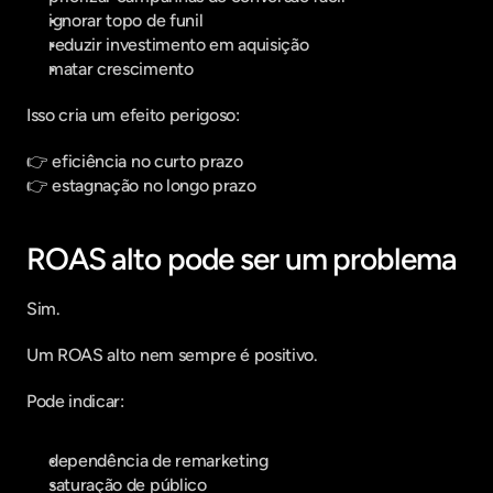
ignorar topo de funil
reduzir investimento em aquisição
matar crescimento
Isso cria um efeito perigoso:
👉 eficiência no curto prazo
👉 estagnação no longo prazo
ROAS alto pode ser um problema
Sim.
Um ROAS alto nem sempre é positivo.
Pode indicar:
dependência de remarketing
saturação de público