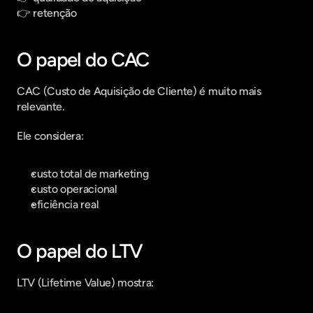
👉 retenção
O papel do CAC
CAC (Custo de Aquisição de Cliente) é muito mais 
relevante.
Ele considera:
custo total de marketing
custo operacional
eficiência real
O papel do LTV
LTV (Lifetime Value) mostra: