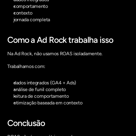
comportamento
contexto
jornada completa
Como a Ad Rock trabalha isso
Na Ad Rock, não usamos ROAS isoladamente.
Trabalhamos com:
dados integrados (GA4 + Ads)
análise de funil completo
leitura de comportamento
otimização baseada em contexto
Conclusão