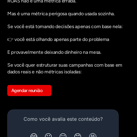
ROAS não é uma métrica errada.
Mas é uma métrica perigosa quando usada sozinha.
Se você está tomando decisões apenas com base nela:
👉 você está olhando apenas parte do problema
E provavelmente deixando dinheiro na mesa.
Se você quer estruturar suas campanhas com base em 
dados reais e não métricas isoladas:
Agendar reunião
Get in touch