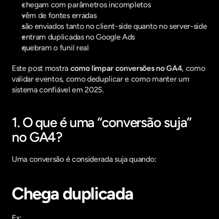
chegam com parâmetros incompletos
vêm de fontes erradas
são enviados tanto no client-side quanto no server-side
entram duplicadas no Google Ads
quebram o funil real
Este post mostra 
como limpar conversões no GA4
, como 
validar eventos, como deduplicar e como manter um 
sistema confiável em 2025.
1. O que é uma “conversão suja” 
no GA4?
Uma conversão é considerada suja quando:
Chega duplicada
Ex: