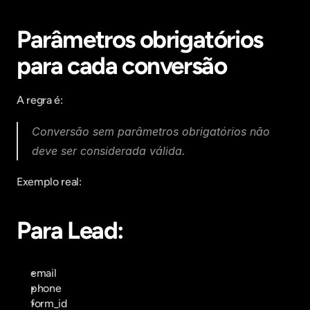
Parâmetros obrigatórios 
para cada conversão
A regra é:
Conversão sem parâmetros obrigatórios não 
deve ser considerada válida.
Exemplo real:
Para Lead:
email
phone
form_id