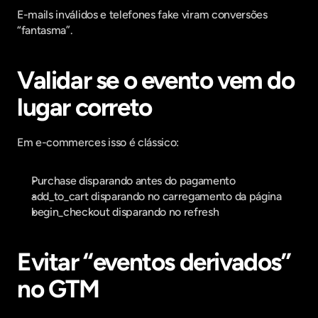
E-mails inválidos e telefones fake viram conversões 
“fantasma”.
Validar se o evento vem do 
lugar correto
Em e-commerces isso é clássico:
Purchase disparando antes do pagamento
add_to_cart disparando no carregamento da página
begin_checkout disparando no refresh
Evitar “eventos derivados” 
no GTM