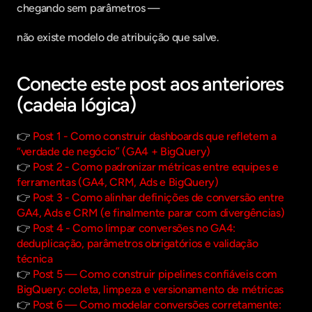
chegando sem parâmetros —
não existe modelo de atribuição que salve.
Conecte este post aos anteriores 
(cadeia lógica)
👉 
Post 1 - Como construir dashboards que refletem a 
“verdade de negócio” (GA4 + BigQuery)
👉 
Post 2 - Como padronizar métricas entre equipes e 
ferramentas (GA4, CRM, Ads e BigQuery)
👉 
Post 3 - Como alinhar definições de conversão entre 
GA4, Ads e CRM (e finalmente parar com divergências)
👉 
Post 4 - Como limpar conversões no GA4: 
deduplicação, parâmetros obrigatórios e validação 
técnica
👉 
Post 5 — Como construir pipelines confiáveis com 
BigQuery: coleta, limpeza e versionamento de métricas
👉 
Post 6 — Como modelar conversões corretamente: 