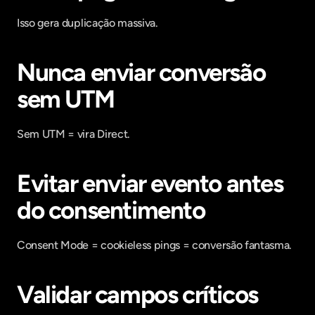
Isso gera duplicação massiva.
Nunca enviar conversão 
sem UTM
Sem UTM = vira Direct.
Evitar enviar evento antes 
do consentimento
Consent Mode = cookieless pings = conversão fantasma.
Validar campos críticos