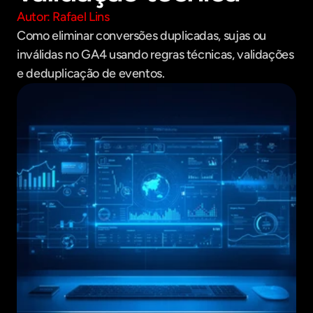
Autor: Rafael Lins
Como eliminar conversões duplicadas, sujas ou 
inválidas no GA4 usando regras técnicas, validações 
e deduplicação de eventos.