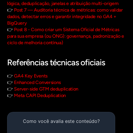
lógica, deduplicação, janelas e atribuição multi-origem
👉 
Post 7 — Auditoria técnica de métricas: como validar 
dados, detectar erros e garantir integridade no GA4 + 
BigQuery
👉 
Post 8 - Como criar um Sistema Oficial de Métricas 
para sua empresa (ou ONG): governança, padronização e 
ciclo de melhoria contínua)
Referências técnicas oficiais
👉 
GA4 Key Events
👉 
Enhanced Conversions
👉 
Server-side GTM deduplication
👉 
Meta CAPI Deduplication