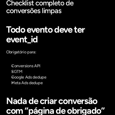
Checklist completo de 
conversões limpas
Todo evento deve ter 
event_id
Obrigatório para:
Conversions API
SGTM
Google Ads dedupe
Meta Ads dedupe
Nada de criar conversão 
com “página de obrigado”