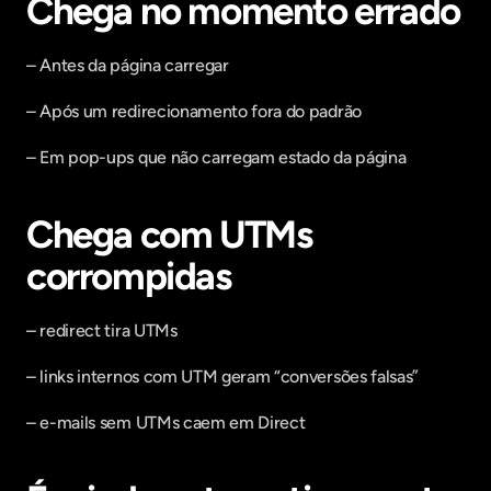
Chega no momento errado
– Antes da página carregar
– Após um redirecionamento fora do padrão
– Em pop-ups que não carregam estado da página
Chega com UTMs 
corrompidas
– redirect tira UTMs
– links internos com UTM geram “conversões falsas”
– e-mails sem UTMs caem em Direct