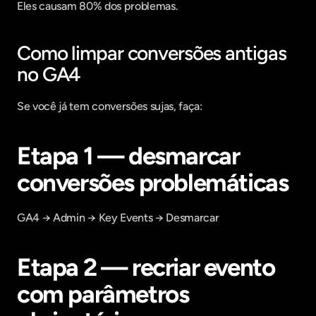
Eles causam 80% dos problemas.
Como limpar conversões antigas 
no GA4
Se você já tem conversões sujas, faça:
Etapa 1 — desmarcar 
conversões problemáticas
GA4 → Admin → Key Events → Desmarcar
Etapa 2 — recriar evento 
com parâmetros 