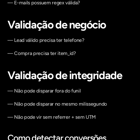
— E-mails possuem regex válida?
Validação de negócio
— Lead válido precisa ter telefone?
— Compra precisa ter item_id?
Validação de integridade
— Não pode disparar fora do funil
— Não pode disparar no mesmo milissegundo
— Não pode vir sem referrer + sem UTM
Como detectar conversões 