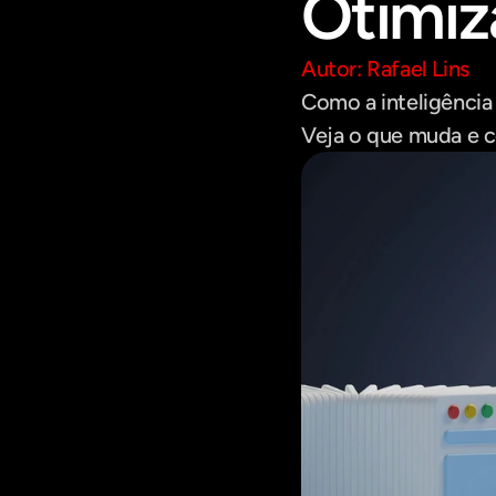
Otimiz
Autor: Rafael Lins
Como a inteligência 
Veja o que muda e c