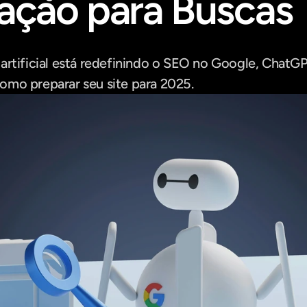
ação para Buscas
artificial está redefinindo o SEO no Google, ChatGPT
omo preparar seu site para 2025.