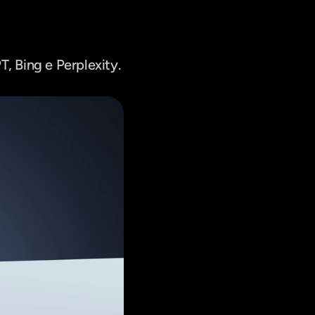
, Bing e Perplexity. 