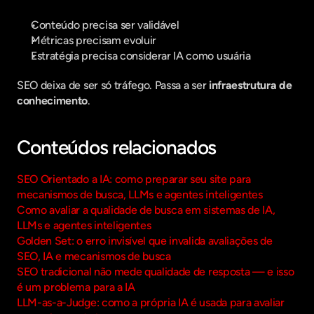
Conteúdo precisa ser validável
Métricas precisam evoluir
Estratégia precisa considerar IA como usuária
SEO deixa de ser só tráfego. Passa a ser 
infraestrutura de 
conhecimento
.
Conteúdos relacionados
SEO Orientado a IA: como preparar seu site para 
mecanismos de busca, LLMs e agentes inteligentes
Como avaliar a qualidade de busca em sistemas de IA, 
LLMs e agentes inteligentes
Golden Set: o erro invisível que invalida avaliações de 
SEO, IA e mecanismos de busca
SEO tradicional não mede qualidade de resposta — e isso 
é um problema para a IA
LLM-as-a-Judge: como a própria IA é usada para avaliar 