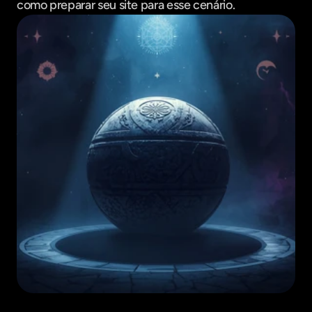
como preparar seu site para esse cenário.