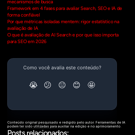
mecanismos de busca
Framework em 4 fases para avaliar Search, SEO e IA de 
forma confiável
Por que métricas isoladas mentem: rigor estatístico na 
avaliação de IA
O que é avaliação de AI Search e por que isso importa 
para SEO em 2026
Conteúdo original pesquisado e redigido pelo autor. Ferramentas de IA 
podem ter sido utilizadas para auxiliar na edição e no aprimoramento.
Posts relacionados: